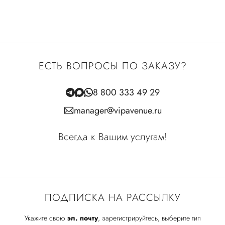
ЕСТЬ ВОПРОСЫ ПО ЗАКАЗУ?
8 800 333 49 29
manager@vipavenue.ru
Всегда к Вашим услугам!
ПОДПИСКА НА РАССЫЛКУ
Укажите свою
эл. почту
, зарегистрируйтесь, выберите тип