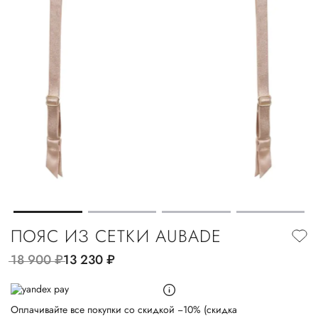
ПОЯС ИЗ СЕТКИ AUBADE
18 900
руб.
13 230
руб.
Оплачивайте все покупки со скидкой −10% (скидка