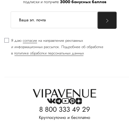
подписки и получите
3000 бонусных баллов
Я даю
согласие
на направление рекламных
и информационных рассылок. Подробнее об обработке
в
политике обработки персональных данных
8 800 333 49 29
Круглосуточно и бесплатно