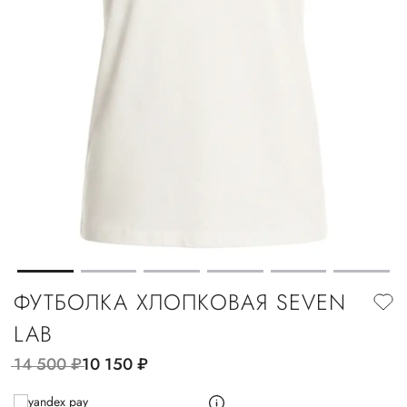
ФУТБОЛКА ХЛОПКОВАЯ SEVEN
LAB
14 500
руб.
10 150
руб.