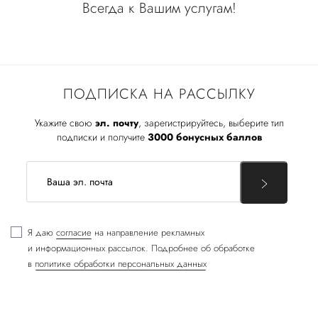
Всегда к Вашим услугам!
ПОДПИСКА НА РАССЫЛКУ
Укажите свою
эл. почту
, зарегистрируйтесь, выберите тип
подписки и получите
3000 бонусных баллов
Я даю
согласие
на направление рекламных
и информационных рассылок. Подробнее об обработке
в
политике обработки персональных данных