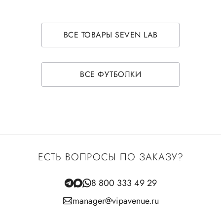
ВСЕ ТОВАРЫ SEVEN LAB
ВСЕ ФУТБОЛКИ
ЕСТЬ ВОПРОСЫ ПО ЗАКАЗУ?
8 800 333 49 29
manager@vipavenue.ru