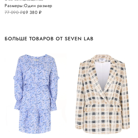
Размеры:
Один размер
77 090
руб.
69 380
руб.
БОЛЬШЕ ТОВАРОВ ОТ SEVEN LAB