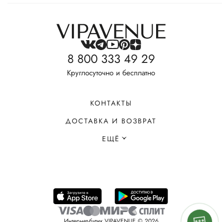
8 800 333 49 29
Круглосуточно и бесплатно
КОНТАКТЫ
ДОСТАВКА И ВОЗВРАТ
ЕЩЁ
Интернет-бутик VIPAVENUE © 2026