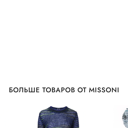
БОЛЬШЕ ТОВАРОВ ОТ MISSONI