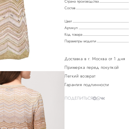
Страна производства
Состав
Цвет
Артикул
Код товара
Параметры модели
Доставка в г. Москва от 1 дня
Примерка перед покупкой
Легкий возврат
Гарантия подлинности
ПОДЕЛИТЬСЯ