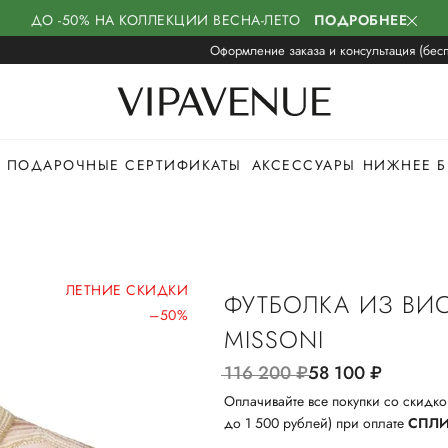
ДО -50% НА КОЛЛЕКЦИИ ВЕСНА-ЛЕТО
ПОДРОБНЕЕ
Оформление заказа и консультация (бесп
ПОДАРОЧНЫЕ СЕРТИФИКАТЫ
АКСЕССУАРЫ
НИЖНЕЕ Б
ЛЕТНИЕ СКИДКИ
ФУТБОЛКА ИЗ ВИ
–50%
MISSONI
116 200
руб.
58 100
руб.
Оплачивайте все покупки со скидко
до 1 500 рублей) при оплате
СПЛ