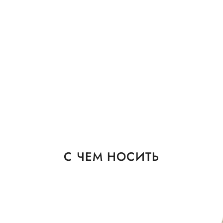
С ЧЕМ НОСИТЬ