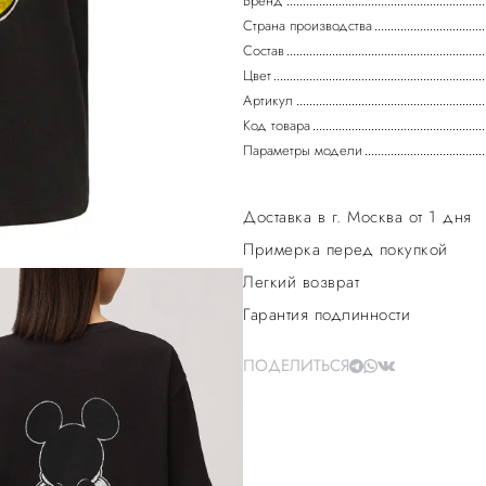
Бренд
Страна производства
Состав
Цвет
Артикул
Код товара
Параметры модели
Доставка в г. Москва от 1 дня
Примерка перед покупкой
Легкий возврат
Гарантия подлинности
ПОДЕЛИТЬСЯ