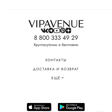
8 800 333 49 29
Круглосуточно и бесплатно
КОНТАКТЫ
ДОСТАВКА И ВОЗВРАТ
ЕЩЁ