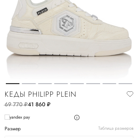
КЕДЫ PHILIPP PLEIN
69 770
руб.
41 860
руб.
Размер
Таблица размеров