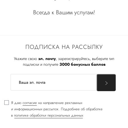
Всегда к Вашим услугам!
ПОДПИСКА НА РАССЫЛКУ
Укажите свою
эл. почту
, зарегистрируйтесь, выберите тип
подписки и получите
3000 бонусных баллов
Я даю
согласие
на направление рекламных
и информационных рассылок. Подробнее об обработке
в
политике обработки персональных данных