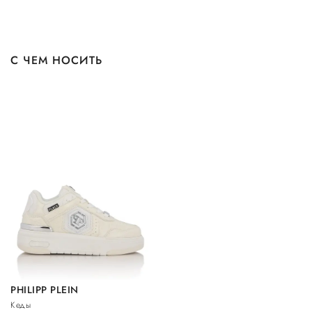
С ЧЕМ НОСИТЬ
PHILIPP PLEIN
Кеды