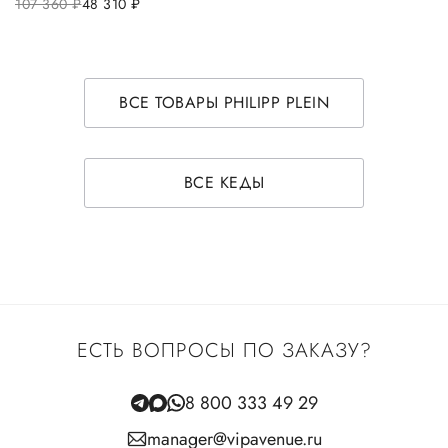
107 360
руб.
48 310
руб.
ВСЕ ТОВАРЫ PHILIPP PLEIN
ВСЕ КЕДЫ
ЕСТЬ ВОПРОСЫ ПО ЗАКАЗУ?
8 800 333 49 29
manager@vipavenue.ru