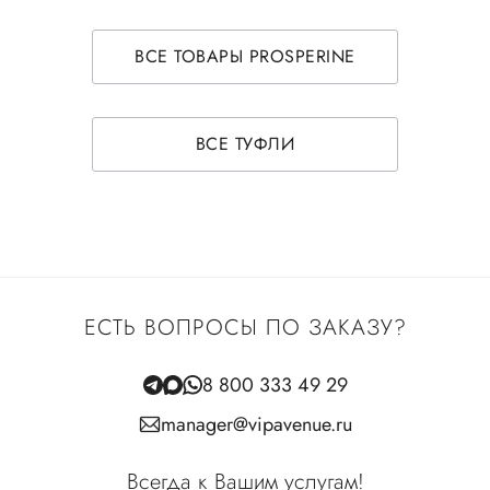
ВСЕ ТОВАРЫ PROSPERINE
ВСЕ ТУФЛИ
ЕСТЬ ВОПРОСЫ ПО ЗАКАЗУ?
8 800 333 49 29
manager@vipavenue.ru
Всегда к Вашим услугам!