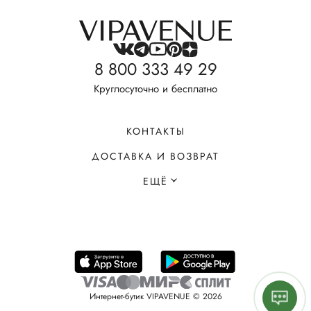
8 800 333 49 29
Круглосуточно и бесплатно
КОНТАКТЫ
ДОСТАВКА И ВОЗВРАТ
ЕЩЁ
Интернет-бутик VIPAVENUE © 2026