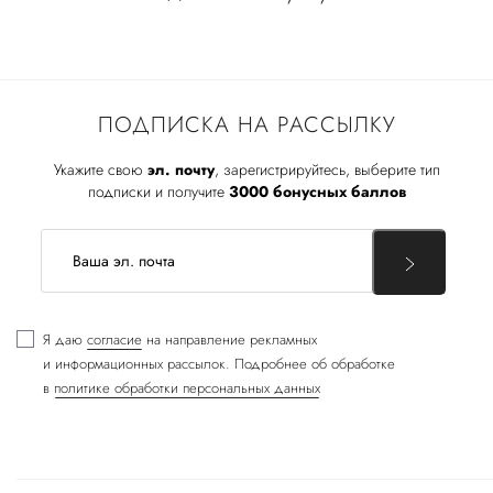
ПОДПИСКА НА РАССЫЛКУ
Укажите свою
эл. почту
, зарегистрируйтесь, выберите тип
подписки и получите
3000 бонусных баллов
Я даю
согласие
на направление рекламных
и информационных рассылок. Подробнее об обработке
в
политике обработки персональных данных