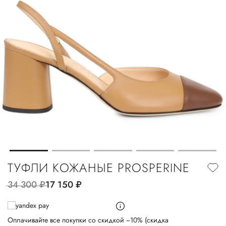
ТУФЛИ КОЖАНЫЕ PROSPERINE
34 300
руб.
17 150
руб.
Оплачивайте все покупки со скидкой −10% (скидка