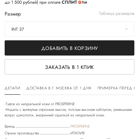
до 1 500 рублей) при оплате
СПЛИТ
Размер
Таблица размеров
INT 37
ДОБАВИТЬ В КОРЗИНУ
ЗАКАЗАТЬ В 1 КЛИК
ДЕТАЛИ
ДОСТАВКА В Г. МОСКВА ОТ 1 ДНЯ
ПРИМЕРКА ПЕРЕД П
-Туфли из натуральной кожи от PROSPERINE.
-Модель с вытянутым отрезным мысом, толстым высоким каблуком, ремешками
Бренд
PROSPERINE
Страна производства
ИТАЛИЯ