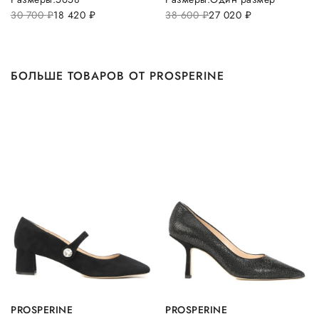
30 700
руб.
18 420
руб.
38 600
руб.
27 020
руб.
БОЛЬШЕ ТОВАРОВ ОТ PROSPERINE
PROSPERINE
PROSPERINE