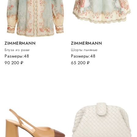
ZIMMERMANN
ZIMMERMANN
Блуза из рами
Шорты льняные
Размеры:
48
Размеры:
48
90 200
руб.
65 200
руб.