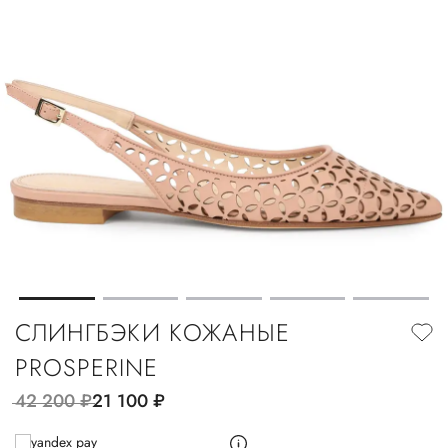
СЛИНГБЭКИ КОЖАНЫЕ
PROSPERINE
42 200
руб.
21 100
руб.