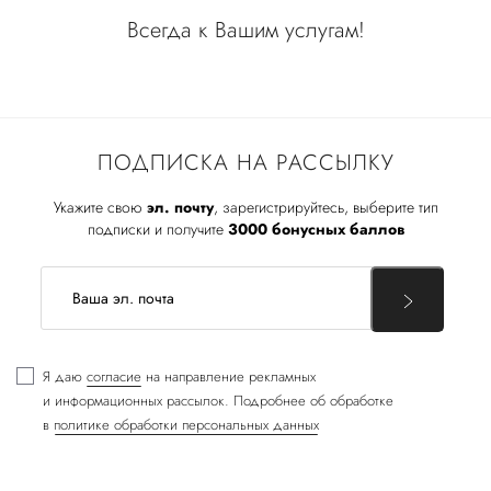
Всегда к Вашим услугам!
ПОДПИСКА НА РАССЫЛКУ
Укажите свою
эл. почту
, зарегистрируйтесь, выберите тип
подписки и получите
3000 бонусных баллов
Я даю
согласие
на направление рекламных
и информационных рассылок. Подробнее об обработке
в
политике обработки персональных данных