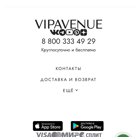
8 800 333 49 29
Круглосуточно и бесплатно
КОНТАКТЫ
ДОСТАВКА И ВОЗВРАТ
ЕЩЁ