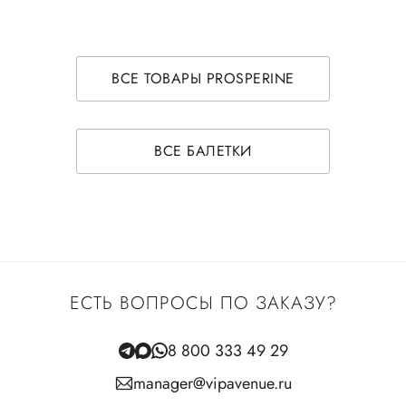
ВСЕ ТОВАРЫ PROSPERINE
ВСЕ БАЛЕТКИ
ЕСТЬ ВОПРОСЫ ПО ЗАКАЗУ?
8 800 333 49 29
manager@vipavenue.ru