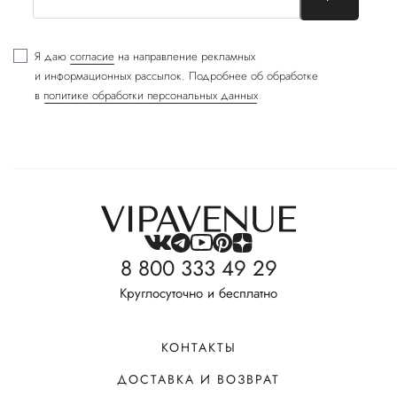
Я даю
согласие
на направление рекламных
и информационных рассылок. Подробнее об обработке
в
политике обработки персональных данных
8 800 333 49 29
Круглосуточно и бесплатно
КОНТАКТЫ
ДОСТАВКА И ВОЗВРАТ