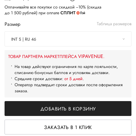
Оплачивайте все покупки со скидкой −10% (скидка
до 1 500 рублей) при оплате
СПЛИТ
Размер
Таблица размеров
INT S | RU 46
VIPAVENUE
ТОВАР ПАРТНЕРА МАРКЕТПЛЕЙСА
.
На товар действуют ограничения по карте лояльности,
списанию бонусных баллов и условиям доставки.
Средние сроки доставки:
от 5 дней
.
Оператор подтвердит сроки доставки после оформления
заказа.
ДОБАВИТЬ В КОРЗИНУ
ЗАКАЗАТЬ В 1 КЛИК