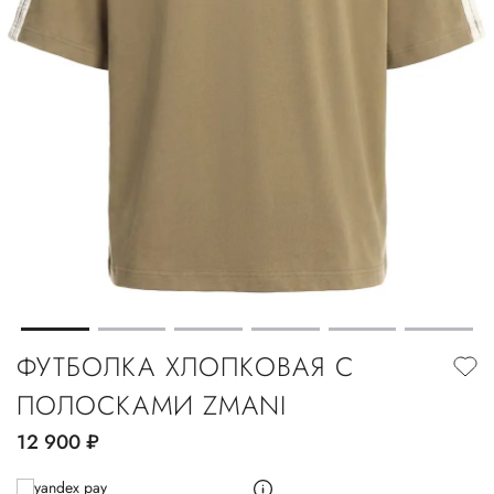
ФУТБОЛКА ХЛОПКОВАЯ С
ПОЛОСКАМИ ZMANI
12 900
руб.