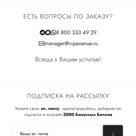
ЕСТЬ ВОПРОСЫ ПО ЗАКАЗУ?
8 800 333 49 29
manager@vipavenue.ru
Всегда к Вашим услугам!
ПОДПИСКА НА РАССЫЛКУ
Укажите свою
эл. почту
, зарегистрируйтесь, выберите тип
подписки и получите
3000 бонусных баллов