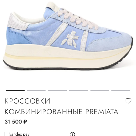
КРОССОВКИ
КОМБИНИРОВАННЫЕ PREMIATA
31 500
руб.