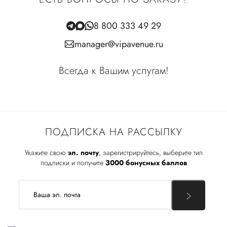
8 800 333 49 29
manager@vipavenue.ru
Всегда к Вашим услугам!
ПОДПИСКА НА РАССЫЛКУ
Укажите свою
эл. почту
, зарегистрируйтесь, выберите тип
подписки и получите
3000 бонусных баллов