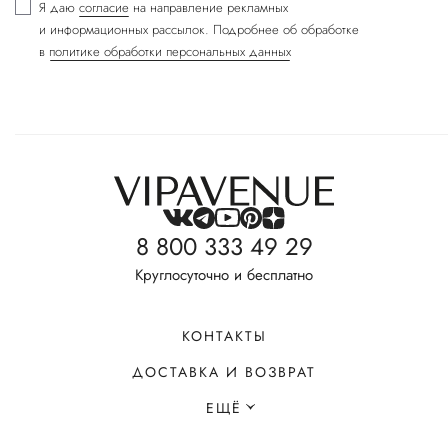
Я даю
согласие
на направление рекламных
и информационных рассылок. Подробнее об обработке
в
политике обработки персональных данных
8 800 333 49 29
Круглосуточно и бесплатно
КОНТАКТЫ
ДОСТАВКА И ВОЗВРАТ
ЕЩЁ