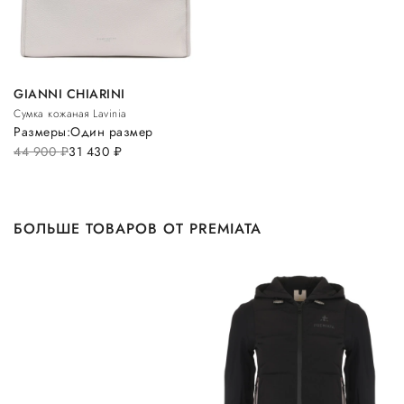
GIANNI CHIARINI
Сумка кожаная Lavinia
Размеры:
Один размер
44 900
руб.
31 430
руб.
БОЛЬШЕ ТОВАРОВ ОТ PREMIATA