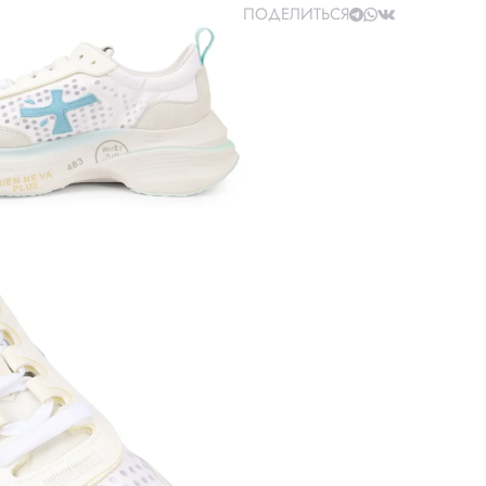
ПОДЕЛИТЬСЯ