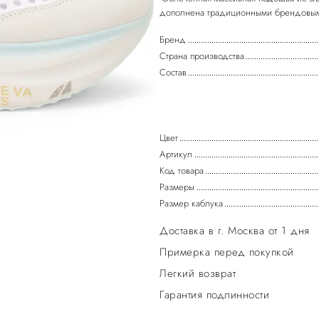
Бренд
Страна производства
Состав
Цвет
Артикул
Код товара
Размеры
Размер каблука
Доставка в г. Москва от 1 дня
Примерка перед покупкой
Легкий возврат
Гарантия подлинности