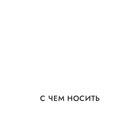
С ЧЕМ НОСИТЬ