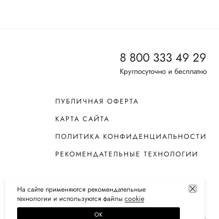
8 800 333 49 29
Круглосуточно и бесплатно
ПУБЛИЧНАЯ ОФЕРТА
КАРТА САЙТА
ПОЛИТИКА КОНФИДЕНЦИАЛЬНОСТИ
РЕКОМЕНДАТЕЛЬНЫЕ ТЕХНОЛОГИИ
На сайте применяются
рекомендательные
технологии
и используются файлы
сооkiе
ОК