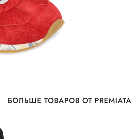
БОЛЬШЕ ТОВАРОВ ОТ PREMIATA