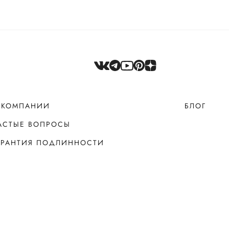
 КОМПАНИИ
БЛОГ
АСТЫЕ ВОПРОСЫ
АРАНТИЯ ПОДЛИННОСТИ