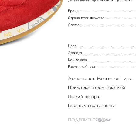
Бренд
Страна производства
Состав
Цвет
Артикул
Код товара
Размер каблука
Доставка в г. Москва от 1 дня
Примерка перед покупкой
Легкий возврат
Гарантия подлинности
ПОДЕЛИТЬСЯ