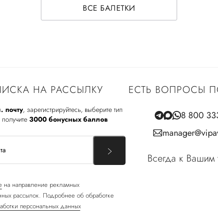
ВСЕ БАЛЕТКИ
ИСКА НА РАССЫЛКУ
ЕСТЬ ВОПРОСЫ П
. почту
, зарегистрируйтесь, выберите тип
8 800 33
 получите
3000 бонусных баллов
manager@vipav
Всегда к Вашим 
е
на направление рекламных
ных рассылок. Подробнее об обработке
аботки персональных данных