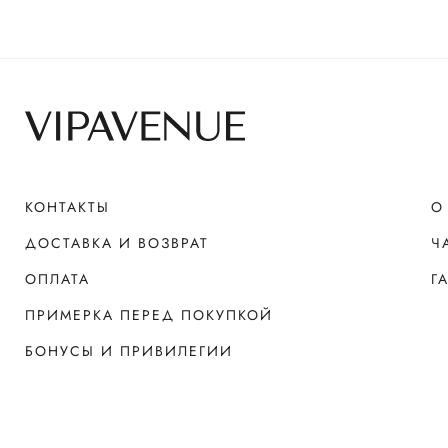
КОНТАКТЫ
О
ДОСТАВКА И ВОЗВРАТ
Ч
ОПЛАТА
Г
ПРИМЕРКА ПЕРЕД ПОКУПКОЙ
БОНУСЫ И ПРИВИЛЕГИИ