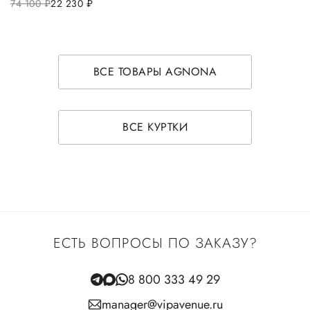
74 100
руб.
22 230
руб.
ВСЕ ТОВАРЫ AGNONA
ВСЕ КУРТКИ
ЕСТЬ ВОПРОСЫ ПО ЗАКАЗУ?
8 800 333 49 29
manager@vipavenue.ru