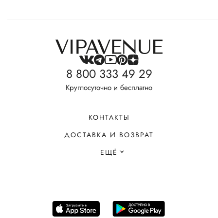
8 800 333 49 29
Круглосуточно и бесплатно
КОНТАКТЫ
ДОСТАВКА И ВОЗВРАТ
ЕЩЁ