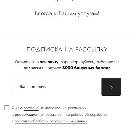
Всегда к Вашим услугам!
ПОДПИСКА НА РАССЫЛКУ
Укажите свою
эл. почту
, зарегистрируйтесь, выберите тип
подписки и получите
3000 бонусных баллов
Я даю
согласие
на направление рекламных
и информационных рассылок. Подробнее об обработке
в
политике обработки персональных данных