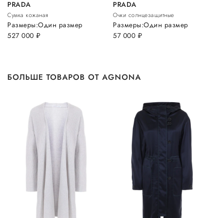
PRADA
PRADA
Сумка кожаная
Очки солнцезащитные
Размеры:
Один размер
Размеры:
Один размер
527 000
руб.
57 000
руб.
БОЛЬШЕ ТОВАРОВ ОТ AGNONA