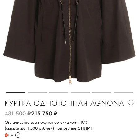
КУРТКА ОДНОТОННАЯ AGNONA
431 500
руб.
215 750
руб.
Оплачивайте все покупки со скидкой −10%
(скидка до 1 500 рублей) при оплате
СПЛИТ