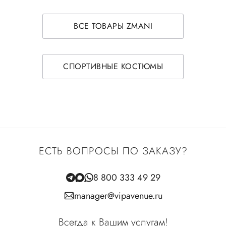
ВСЕ ТОВАРЫ ZMANI
СПОРТИВНЫЕ КОСТЮМЫ
ЕСТЬ ВОПРОСЫ ПО ЗАКАЗУ?
8 800 333 49 29
manager@vipavenue.ru
Всегда к Вашим услугам!