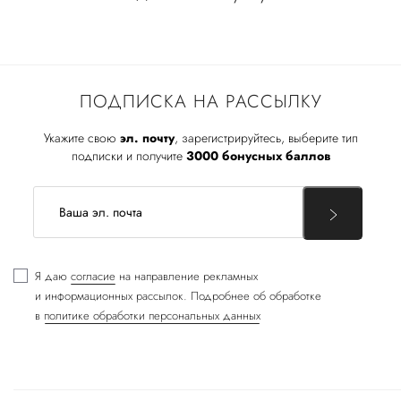
ПОДПИСКА НА РАССЫЛКУ
Укажите свою
эл. почту
, зарегистрируйтесь, выберите тип
подписки и получите
3000 бонусных баллов
Я даю
согласие
на направление рекламных
и информационных рассылок. Подробнее об обработке
в
политике обработки персональных данных