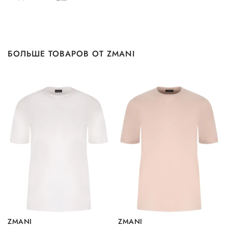
БОЛЬШЕ ТОВАРОВ ОТ ZMANI
ZMANI
ZMANI