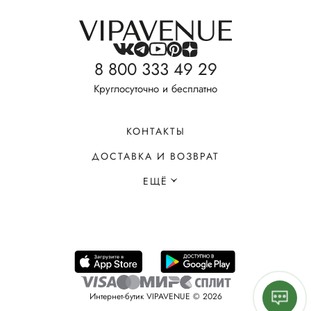
8 800 333 49 29
Круглосуточно и бесплатно
КОНТАКТЫ
ДОСТАВКА И ВОЗВРАТ
ЕЩЁ
Интернет-бутик VIPAVENUE © 2026