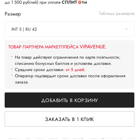
до 1 500 рублей) при оплате
СПЛИТ
Размер
Таблица размеров
INT S | RU 42
VIPAVENUE
ТОВАР ПАРТНЕРА МАРКЕТПЛЕЙСА
.
На товар действуют ограничения по карте лояльности,
списанию бонусных баллов и условиям доставки.
Средние сроки доставки:
от 5 дней
.
Оператор подтвердит сроки доставки после оформления
заказа.
ДОБАВИТЬ В КОРЗИНУ
ЗАКАЗАТЬ В 1 КЛИК