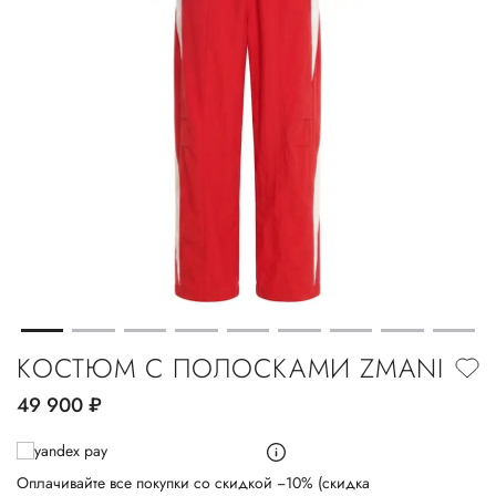
КОСТЮМ С ПОЛОСКАМИ ZMANI
49 900
руб.
Оплачивайте все покупки со скидкой −10% (скидка