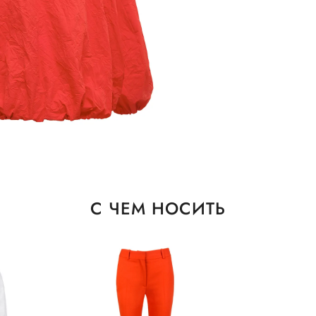
С ЧЕМ НОСИТЬ