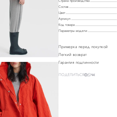
Страна производства
Состав
Цвет
Артикул
Код товара
Параметры модели
Примерка перед покупкой
Легкий возврат
Гарантия подлинности
ПОДЕЛИТЬСЯ