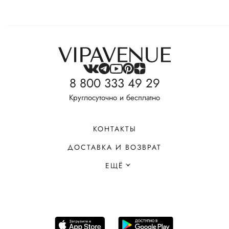
8 800 333 49 29
Круглосуточно и бесплатно
КОНТАКТЫ
ДОСТАВКА И ВОЗВРАТ
ЕЩЁ