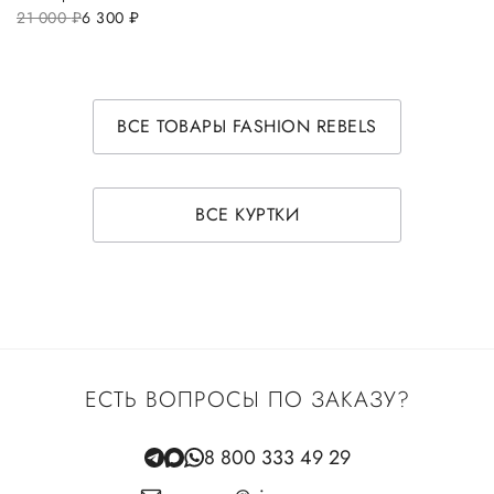
21 000
руб.
6 300
руб.
ВСЕ ТОВАРЫ FASHION REBELS
ВСЕ КУРТКИ
ЕСТЬ ВОПРОСЫ ПО ЗАКАЗУ?
8 800 333 49 29