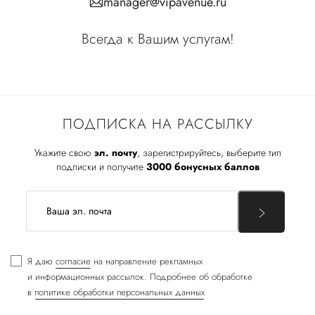
manager@vipavenue.ru
Всегда к Вашим услугам!
ПОДПИСКА НА РАССЫЛКУ
Укажите свою
эл. почту
, зарегистрируйтесь, выберите тип
подписки и получите
3000 бонусных баллов
Я даю
согласие
на направление рекламных
и информационных рассылок. Подробнее об обработке
в
политике обработки персональных данных