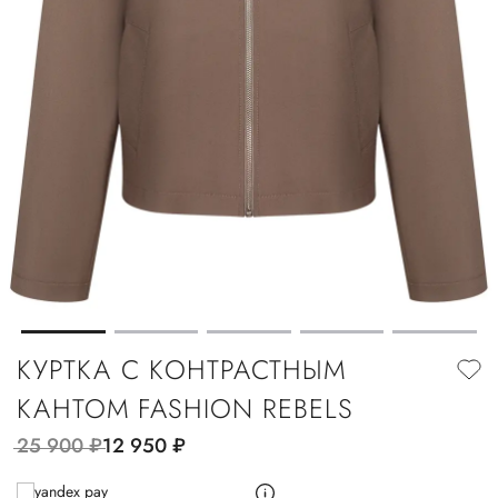
КУРТКА С КОНТРАСТНЫМ
КАНТОМ FASHION REBELS
25 900
руб.
12 950
руб.