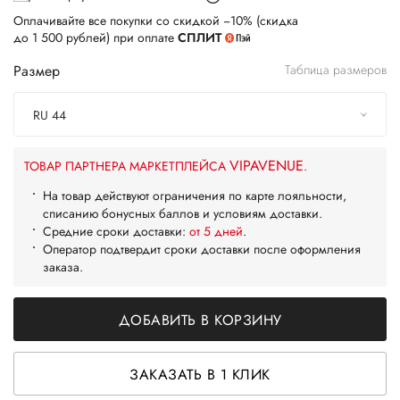
Оплачивайте все покупки со скидкой −10% (скидка
до 1 500 рублей) при оплате
СПЛИТ
Размер
Таблица размеров
RU 44
VIPAVENUE
ТОВАР ПАРТНЕРА МАРКЕТПЛЕЙСА
.
На товар действуют ограничения по карте лояльности,
списанию бонусных баллов и условиям доставки.
Средние сроки доставки:
от 5 дней
.
Оператор подтвердит сроки доставки после оформления
заказа.
ДОБАВИТЬ В КОРЗИНУ
ЗАКАЗАТЬ В 1 КЛИК