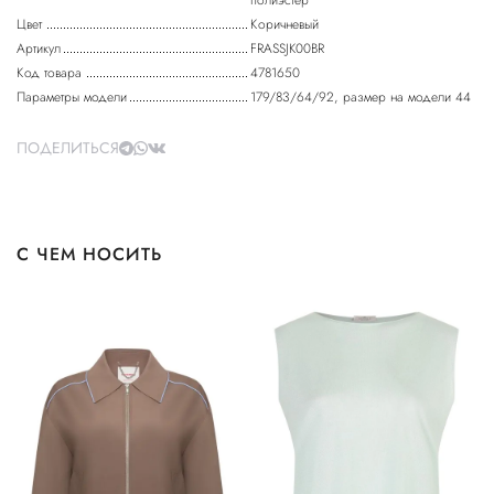
полиэстер
Цвет
Коричневый
Артикул
FRASSJK00BR
Код товара
4781650
Параметры модели
179/83/64/92, размер на модели 44
ПОДЕЛИТЬСЯ
С ЧЕМ НОСИТЬ