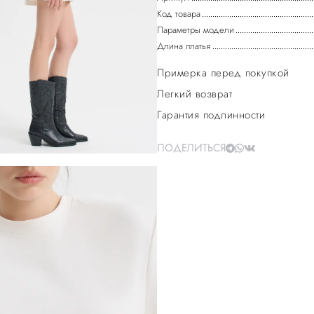
Код товара
Параметры модели
Длина платья
Примерка перед покупкой
Легкий возврат
Гарантия подлинности
ПОДЕЛИТЬСЯ