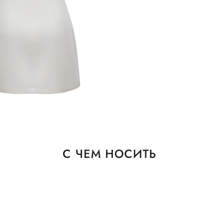
С ЧЕМ НОСИТЬ