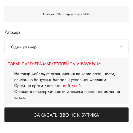
Скидка -15% по промокоду SA15
Размер
Один размер
VIPAVENUE
ТОВАР ПАРТНЕРА МАРКЕТПЛЕЙСА
.
На товар действуют ограничения по карте лояльности,
списанию бонусных баллов и условиям доставки.
Средние сроки доставки:
от 5 дней
.
Оператор подтвердит сроки доставки после оформления
заказа.
ЗАКАЗАТЬ ЗВОНОК БУТИКА