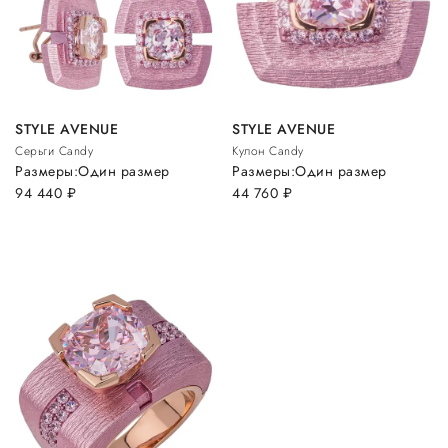
STYLE AVENUE
STYLE AVENUE
Серьги Candy
Кулон Candy
Размеры:
Один размер
Размеры:
Один размер
94 440
руб.
44 760
руб.