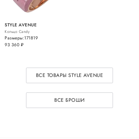
STYLE AVENUE
Кольцо Candy
Размеры:
17
18
19
93 360
руб.
ВСЕ ТОВАРЫ STYLE AVENUE
ВСЕ БРОШИ