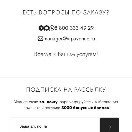
ЕСТЬ ВОПРОСЫ ПО ЗАКАЗУ?
8 800 333 49 29
manager@vipavenue.ru
Всегда к Вашим услугам!
ПОДПИСКА НА РАССЫЛКУ
Укажите свою
эл. почту
, зарегистрируйтесь, выберите тип
подписки и получите
3000 бонусных баллов