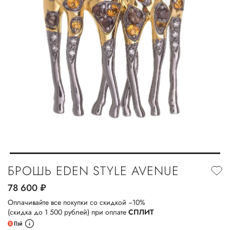
БРОШЬ EDEN STYLE AVENUE
78 600
руб.
Оплачивайте все покупки со скидкой −10%
(скидка до 1 500 рублей) при оплате
СПЛИТ