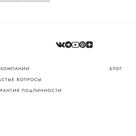
 КОМПАНИИ
БЛОГ
АСТЫЕ ВОПРОСЫ
АРАНТИЯ ПОДЛИННОСТИ