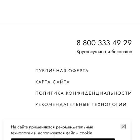
8 800 333 49 29
Круглосуточно и бесплатно
ПУБЛИЧНАЯ ОФЕРТА
КАРТА САЙТА
ПОЛИТИКА КОНФИДЕНЦИАЛЬНОСТИ
РЕКОМЕНДАТЕЛЬНЫЕ ТЕХНОЛОГИИ
На сайте применяются
рекомендательные
технологии
и используются файлы
сооkiе