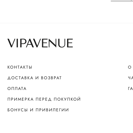
КОНТАКТЫ
О
ДОСТАВКА И ВОЗВРАТ
Ч
ОПЛАТА
Г
ПРИМЕРКА ПЕРЕД ПОКУПКОЙ
БОНУСЫ И ПРИВИЛЕГИИ