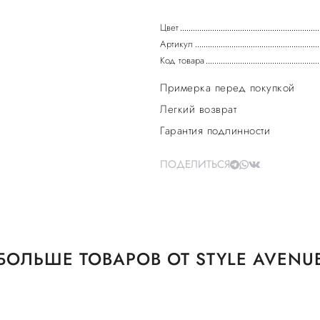
Цвет
Артикул
Код товара
Примерка перед покупкой
Легкий возврат
Гарантия подлинности
ПОДЕЛИТЬСЯ
БОЛЬШЕ ТОВАРОВ ОТ STYLE AVENU