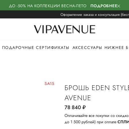
ДО -50% НА КОЛЛЕКЦИИ ВЕСНА-ЛЕТО
ПОДРОБНЕЕ
Оформление заказа и консультация (бесп
ПОДАРОЧНЫЕ СЕРТИФИКАТЫ
АКСЕССУАРЫ
НИЖНЕЕ Б
SA15
БРОШЬ EDEN STYL
AVENUE
78 840
руб.
Оплачивайте все покупки со скидко
до 1 500 рублей) при оплате
СПЛ