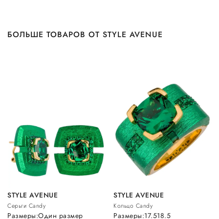
БОЛЬШЕ ТОВАРОВ ОТ STYLE AVENUE
STYLE AVENUE
STYLE AVENUE
Серьги Candy
Кольцо Candy
Размеры:
Один размер
Размеры:
17.5
18.5