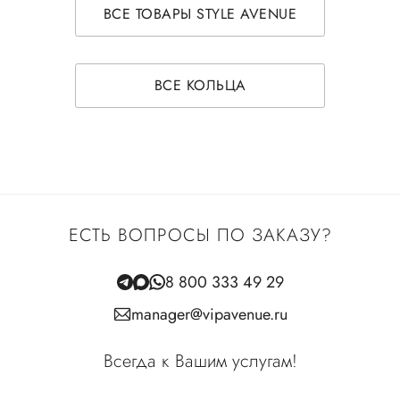
ВСЕ ТОВАРЫ STYLE AVENUE
ВСЕ КОЛЬЦА
ЕСТЬ ВОПРОСЫ ПО ЗАКАЗУ?
8 800 333 49 29
manager@vipavenue.ru
Всегда к Вашим услугам!