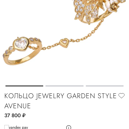
КОЛЬЦО JEWELRY GARDEN STYLE
AVENUE
37 800
руб.