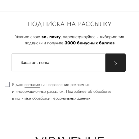
ПОДПИСКА НА РАССЫЛКУ
Укажите свою
эл. почту
, зарегистрируйтесь, выберите тип
подписки и получите
3000 бонусных баллов
Я даю
согласие
на направление рекламных
и информационных рассылок. Подробнее об обработке
в
политике обработки персональных данных