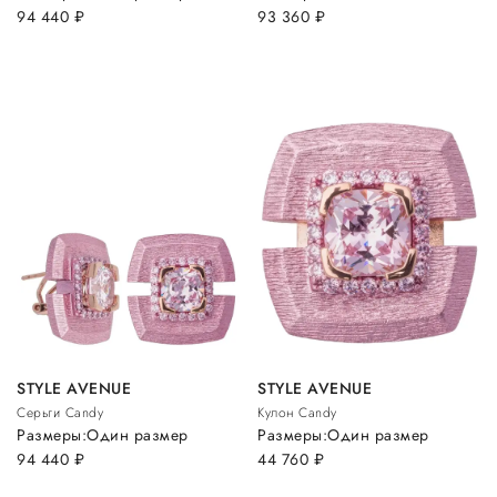
94 440
руб.
93 360
руб.
STYLE AVENUE
STYLE AVENUE
Серьги Candy
Кулон Candy
Размеры:
Один размер
Размеры:
Один размер
94 440
руб.
44 760
руб.