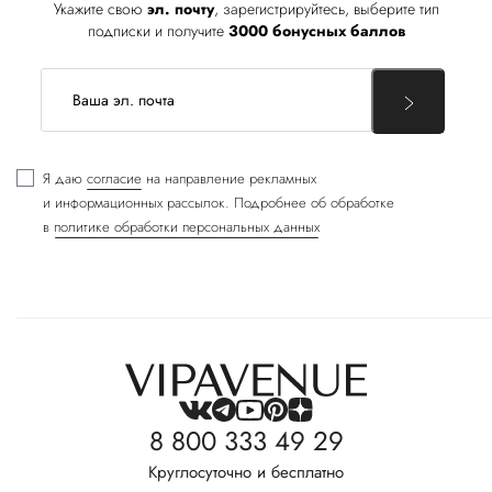
Укажите свою
эл. почту
, зарегистрируйтесь, выберите тип
подписки и получите
3000 бонусных баллов
Я даю
согласие
на направление рекламных
и информационных рассылок. Подробнее об обработке
в
политике обработки персональных данных
8 800 333 49 29
Круглосуточно и бесплатно