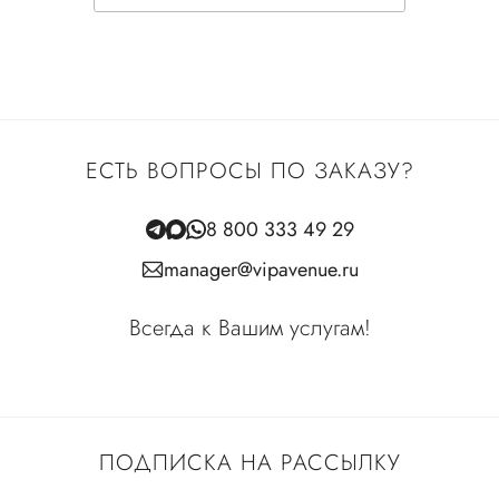
ЕСТЬ ВОПРОСЫ ПО ЗАКАЗУ?
8 800 333 49 29
manager@vipavenue.ru
Всегда к Вашим услугам!
ПОДПИСКА НА РАССЫЛКУ