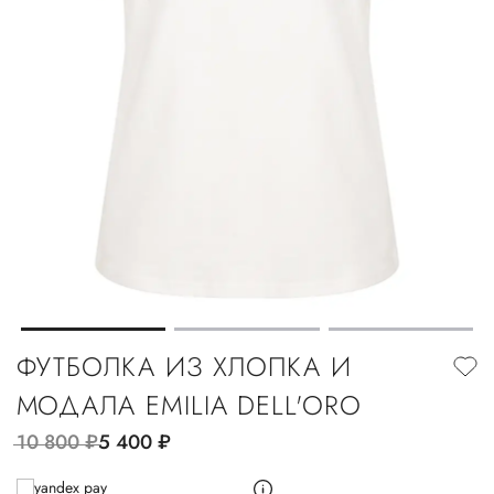
ФУТБОЛКА ИЗ ХЛОПКА И
МОДАЛА EMILIA DELL'ORO
10 800
руб.
5 400
руб.