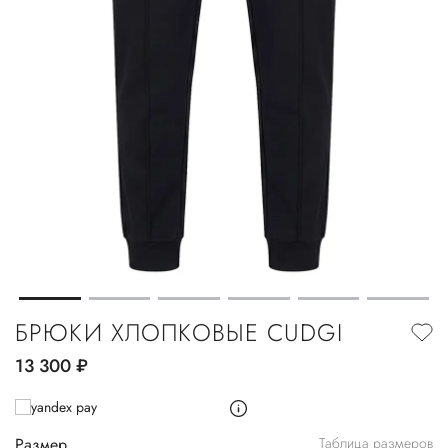
БРЮКИ ХЛОПКОВЫЕ CUDGI
13 300
руб.
Размер
Таблица размеров