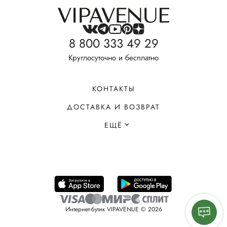
8 800 333 49 29
Круглосуточно и бесплатно
КОНТАКТЫ
ДОСТАВКА И ВОЗВРАТ
ЕЩЁ
Интернет-бутик VIPAVENUE © 2026