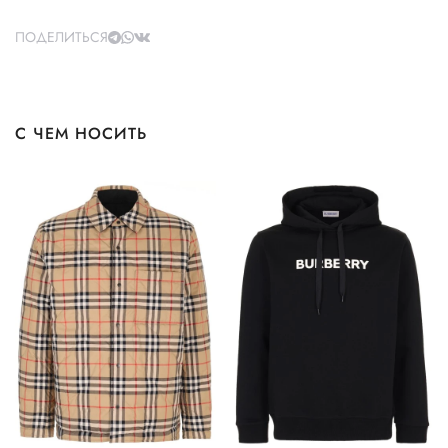
ПОДЕЛИТЬСЯ
С ЧЕМ НОСИТЬ