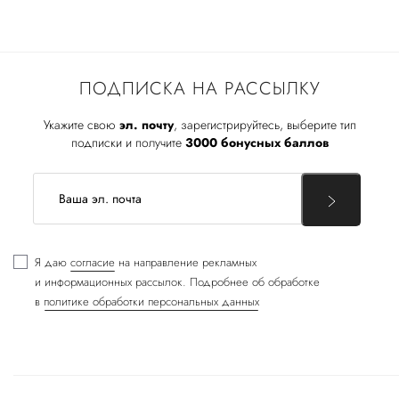
ПОДПИСКА НА РАССЫЛКУ
Укажите свою
эл. почту
, зарегистрируйтесь, выберите тип
подписки и получите
3000 бонусных баллов
Я даю
согласие
на направление рекламных
и информационных рассылок. Подробнее об обработке
в
политике обработки персональных данных