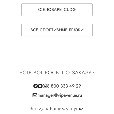
ВСЕ ТОВАРЫ CUDGI
ВСЕ СПОРТИВНЫЕ БРЮКИ
ЕСТЬ ВОПРОСЫ ПО ЗАКАЗУ?
8 800 333 49 29
manager@vipavenue.ru
Всегда к Вашим услугам!