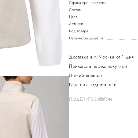
Страна производства
Состав
Цвет
Артикул
Код товара
Параметры модели
Доставка в г. Москва от 1 дня
Примерка перед покупкой
Легкий возврат
Гарантия подлинности
ПОДЕЛИТЬСЯ