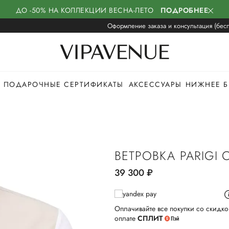
ДО -50% НА КОЛЛЕКЦИИ ВЕСНА-ЛЕТО
ПОДРОБНЕЕ
Оформление заказа и консультация (бесп
ПОДАРОЧНЫЕ СЕРТИФИКАТЫ
АКСЕССУАРЫ
НИЖНЕЕ Б
ВЕТРОВКА PARIGI
39 300
руб.
Оплачивайте все покупки со скидко
оплате
СПЛИТ