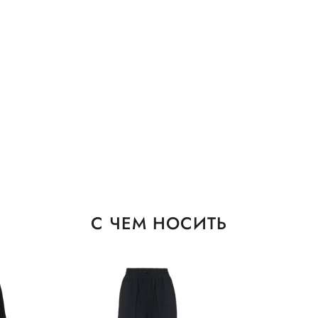
С ЧЕМ НОСИТЬ