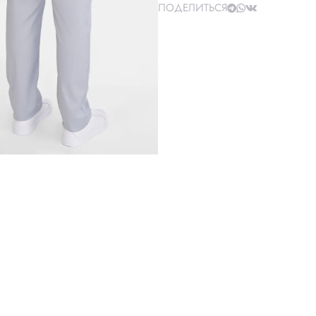
ПОДЕЛИТЬСЯ