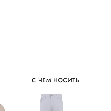
С ЧЕМ НОСИТЬ