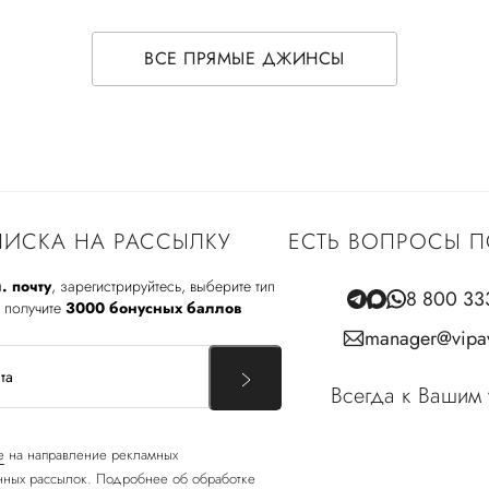
ВСЕ ПРЯМЫЕ ДЖИНСЫ
ИСКА НА РАССЫЛКУ
ЕСТЬ ВОПРОСЫ П
. почту
, зарегистрируйтесь, выберите тип
8 800 33
 получите
3000 бонусных баллов
manager@vipav
Всегда к Вашим 
е
на направление рекламных
ных рассылок. Подробнее об обработке