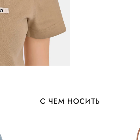
С ЧЕМ НОСИТЬ