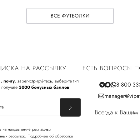
ВСЕ ФУТБОЛКИ
ИСКА НА РАССЫЛКУ
ЕСТЬ ВОПРОСЫ П
. почту
, зарегистрируйтесь, выберите тип
8 800 33
 получите
3000 бонусных баллов
manager@vipav
Всегда к Вашим 
е
на направление рекламных
ных рассылок. Подробнее об обработке