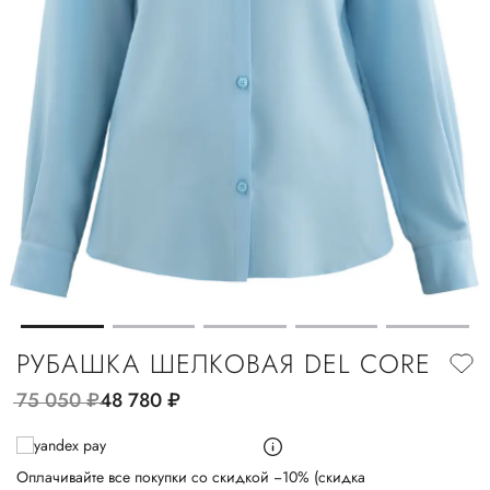
РУБАШКА ШЕЛКОВАЯ DEL CORE
75 050
руб.
48 780
руб.
Оплачивайте все покупки со скидкой −10% (скидка