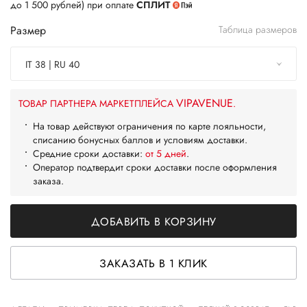
до 1 500 рублей) при оплате
СПЛИТ
Размер
Таблица размеров
IT 38 | RU 40
VIPAVENUE
ТОВАР ПАРТНЕРА МАРКЕТПЛЕЙСА
.
На товар действуют ограничения по карте лояльности,
списанию бонусных баллов и условиям доставки.
Средние сроки доставки:
от 5 дней
.
Оператор подтвердит сроки доставки после оформления
заказа.
ДОБАВИТЬ В КОРЗИНУ
ЗАКАЗАТЬ В 1 КЛИК