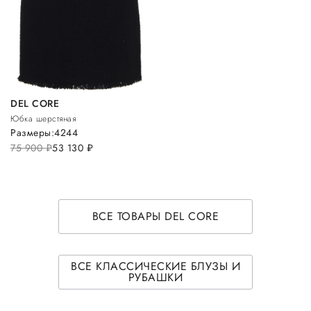
DEL CORE
Юбка шерстяная
Размеры:
42
44
75 900
руб.
53 130
руб.
ВСЕ ТОВАРЫ DEL CORE
ВСЕ КЛАССИЧЕСКИЕ БЛУЗЫ И
РУБАШКИ