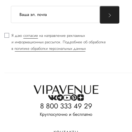
Я даю
согласие
на направление рекламных
и информационных рассылок. Подробнее об обработке
в
политике обработки персональных данных
8 800 333 49 29
Круглосуточно и бесплатно