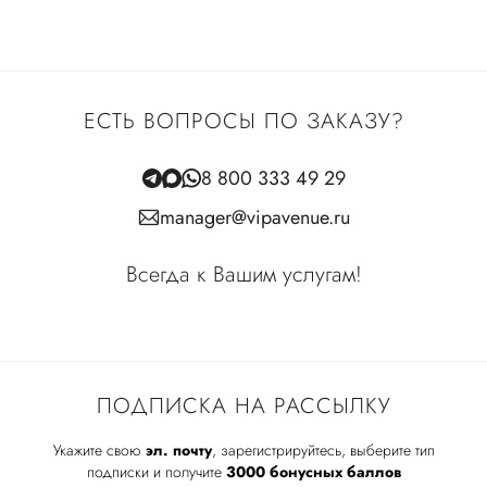
ЕСТЬ ВОПРОСЫ ПО ЗАКАЗУ?
8 800 333 49 29
manager@vipavenue.ru
Всегда к Вашим услугам!
ПОДПИСКА НА РАССЫЛКУ
Укажите свою
эл. почту
, зарегистрируйтесь, выберите тип
подписки и получите
3000 бонусных баллов