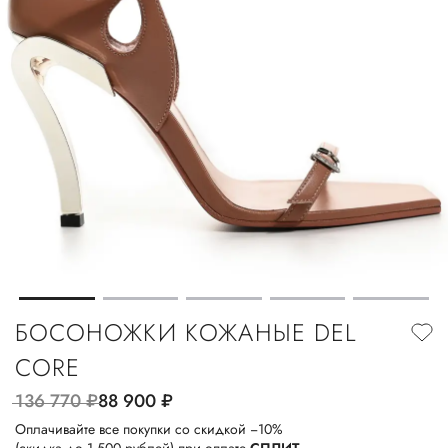
БОСОНОЖКИ КОЖАНЫЕ DEL
CORE
136 770
руб.
88 900
руб.
Оплачивайте все покупки со скидкой −10%