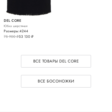
DEL CORE
Юбка шерстяная
Размеры:
42
44
75 900
руб.
53 130
руб.
ВСЕ ТОВАРЫ DEL CORE
ВСЕ БОСОНОЖКИ