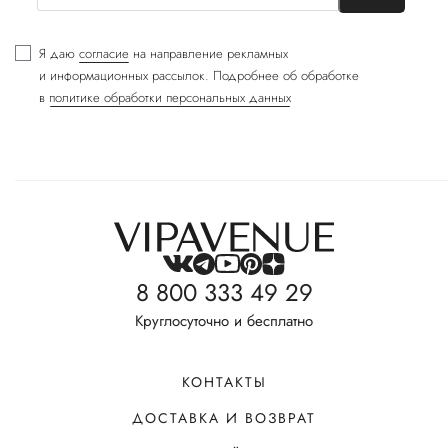
Я даю
согласие
на направление рекламных
и информационных рассылок. Подробнее об обработке
в
политике обработки персональных данных
8 800 333 49 29
Круглосуточно и бесплатно
КОНТАКТЫ
ДОСТАВКА И ВОЗВРАТ