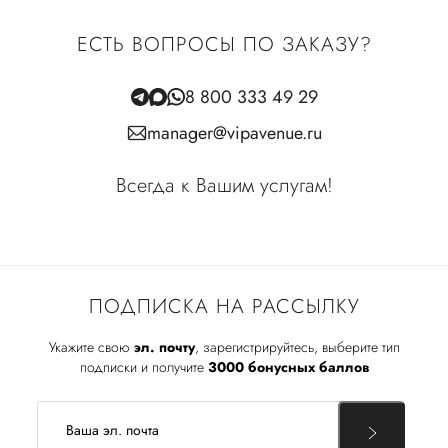
ЕСТЬ ВОПРОСЫ ПО ЗАКАЗУ?
8 800 333 49 29
manager@vipavenue.ru
Всегда к Вашим услугам!
ПОДПИСКА НА РАССЫЛКУ
Укажите свою
эл. почту
, зарегистрируйтесь, выберите тип
подписки и получите
3000 бонусных баллов