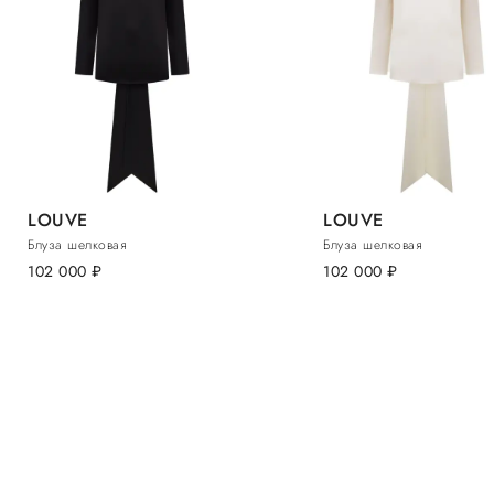
LOUVE
LOUVE
Блуза шелковая
Блуза шелковая
102 000
руб.
102 000
руб.