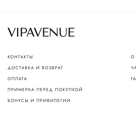
КОНТАКТЫ
О
ДОСТАВКА И ВОЗВРАТ
Ч
ОПЛАТА
Г
ПРИМЕРКА ПЕРЕД ПОКУПКОЙ
БОНУСЫ И ПРИВИЛЕГИИ