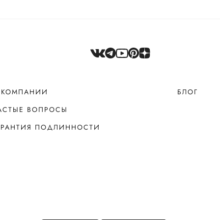
 КОМПАНИИ
БЛОГ
АСТЫЕ ВОПРОСЫ
АРАНТИЯ ПОДЛИННОСТИ