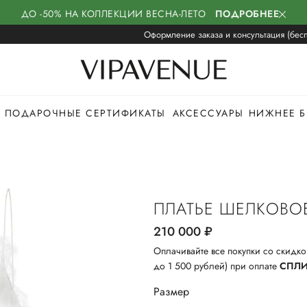
ДО -50% НА КОЛЛЕКЦИИ ВЕСНА-ЛЕТО
ПОДРОБНЕЕ
Оформление заказа и консультация (бесп
ПОДАРОЧНЫЕ СЕРТИФИКАТЫ
АКСЕССУАРЫ
НИЖНЕЕ Б
ПЛАТЬЕ ШЕЛКОВО
210 000
руб.
Оплачивайте все покупки со скидко
до 1 500 рублей) при оплате
СПЛ
Размер