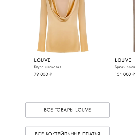
LOUVE
LOUVE
Блуза шелковая
Брюки зам
79 000
руб.
154 000
руб
ВСЕ ТОВАРЫ LOUVE
ВСЕ КОКТЕЙЛЬНЫЕ ПЛАТЬЯ