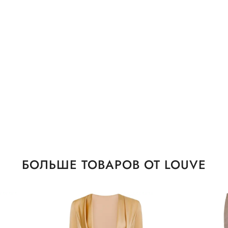
БОЛЬШЕ ТОВАРОВ ОТ LOUVE