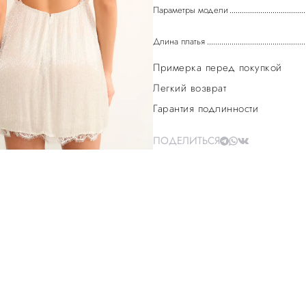
Параметры модели
Длина платья
Примерка перед покупкой
Легкий возврат
Гарантия подлинности
ПОДЕЛИТЬСЯ