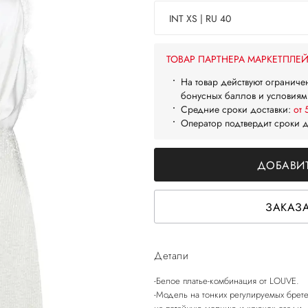
INT XS | RU 40
ТОВАР ПАРТНЕРА МАРКЕТПЛЕ
На товар действуют ограниче
бонусных баллов и условиям
Средние сроки доставки:
от 
Оператор подтвердит сроки 
ДОБАВИТ
ЗАКАЗА
Детали
-Белое платье-комбинация от LOUVE.
-Модель на тонких регулируемых брете