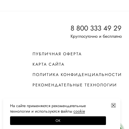
8 800 333 49 29
Круглосуточно и бесплатно
ПУБЛИЧНАЯ ОФЕРТА
КАРТА САЙТА
ПОЛИТИКА КОНФИДЕНЦИАЛЬНОСТИ
РЕКОМЕНДАТЕЛЬНЫЕ ТЕХНОЛОГИИ
На сайте применяются
рекомендательные
технологии
и используются файлы
сооkiе
ОК