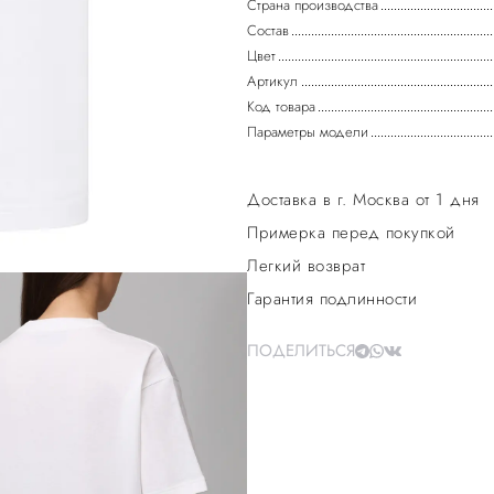
Страна производства
Состав
Цвет
Артикул
Код товара
Параметры модели
Доставка в г. Москва от 1 дня
Примерка перед покупкой
Легкий возврат
Гарантия подлинности
ПОДЕЛИТЬСЯ