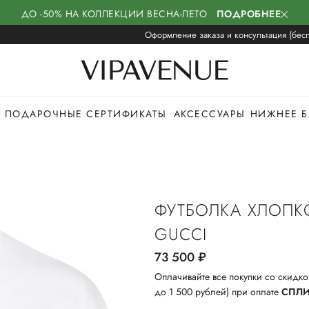
ДО -50% НА КОЛЛЕКЦИИ ВЕСНА-ЛЕТО
ПОДРОБНЕЕ
Оформление заказа и консультация (бесп
ПОДАРОЧНЫЕ СЕРТИФИКАТЫ
АКСЕССУАРЫ
НИЖНЕЕ Б
ФУТБОЛКА ХЛОПК
GUCCI
73 500
руб.
Оплачивайте все покупки со скидко
до 1 500 рублей) при оплате
СПЛ