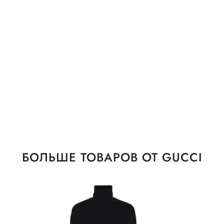
БОЛЬШЕ ТОВАРОВ ОТ GUCCI