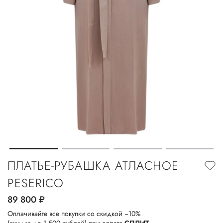
ПЛАТЬЕ-РУБАШКА АТЛАСНОЕ
PESERICO
89 800
руб.
Оплачивайте все покупки со скидкой −10%