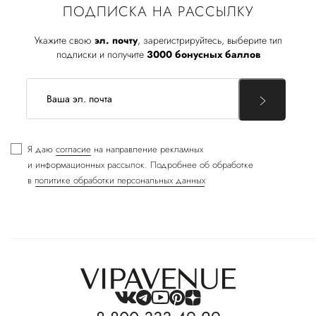
ПОДПИСКА НА РАССЫЛКУ
Укажите свою
эл. почту
, зарегистрируйтесь, выберите тип
подписки и получите
3000 бонусных баллов
Я даю
согласие
на направление рекламных
и информационных рассылок. Подробнее об обработке
в
политике обработки персональных данных