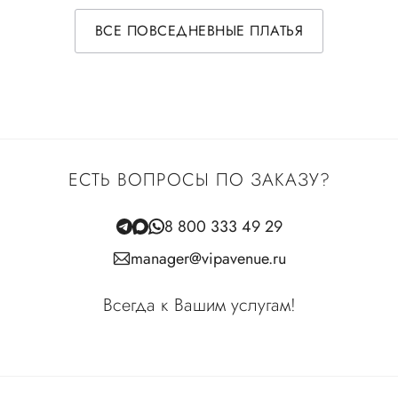
ВСЕ ПОВСЕДНЕВНЫЕ ПЛАТЬЯ
ЕСТЬ ВОПРОСЫ ПО ЗАКАЗУ?
8 800 333 49 29
manager@vipavenue.ru
Всегда к Вашим услугам!