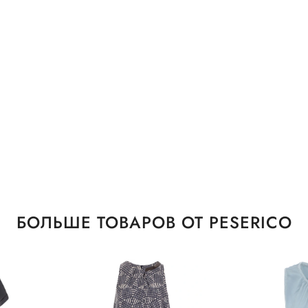
БОЛЬШЕ ТОВАРОВ ОТ PESERICO