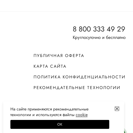
8 800 333 49 29
Круглосуточно и бесплатно
ПУБЛИЧНАЯ ОФЕРТА
КАРТА САЙТА
ПОЛИТИКА КОНФИДЕНЦИАЛЬНОСТИ
РЕКОМЕНДАТЕЛЬНЫЕ ТЕХНОЛОГИИ
На сайте применяются
рекомендательные
технологии
и используются файлы
сооkiе
ОК