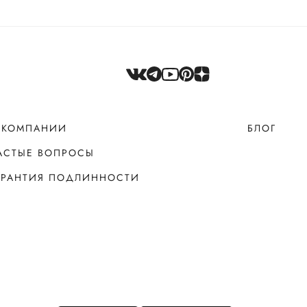
 КОМПАНИИ
БЛОГ
АСТЫЕ ВОПРОСЫ
АРАНТИЯ ПОДЛИННОСТИ