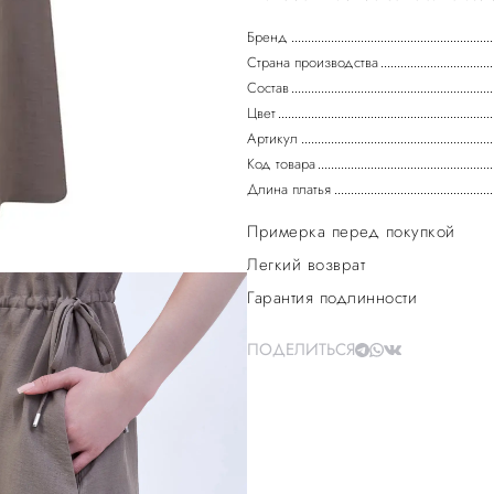
Бренд
Страна производства
Состав
Цвет
Артикул
Код товара
Длина платья
Примерка перед покупкой
Легкий возврат
Гарантия подлинности
ПОДЕЛИТЬСЯ