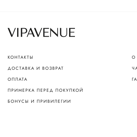
КОНТАКТЫ
О
ДОСТАВКА И ВОЗВРАТ
Ч
ОПЛАТА
Г
ПРИМЕРКА ПЕРЕД ПОКУПКОЙ
БОНУСЫ И ПРИВИЛЕГИИ