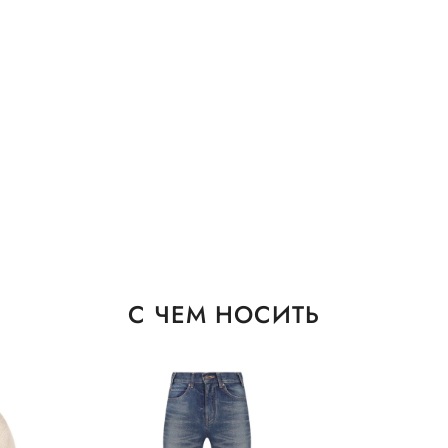
С ЧЕМ НОСИТЬ