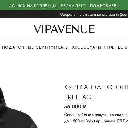
ДО -50% НА КОЛЛЕКЦИИ ВЕСНА-ЛЕТО
ПОДРОБНЕЕ
Оформление заказа и консультация (бесп
ПОДАРОЧНЫЕ СЕРТИФИКАТЫ
АКСЕССУАРЫ
НИЖНЕЕ Б
КУРТКА ОДНОТОН
FREE AGE
56 000
руб.
Оплачивайте все покупки со скидко
до 1 500 рублей) при оплате
СПЛ