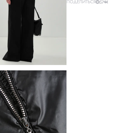
ПОДЕЛИТЬСЯ