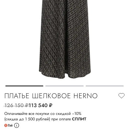
ПЛАТЬЕ ШЕЛКОВОЕ HERNO
126 150
руб.
113 540
руб.
Оплачивайте все покупки со скидкой −10%
(скидка до 1 500 рублей) при оплате
СПЛИТ