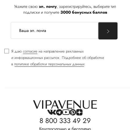
Укажите свою
эл. почту
, зарегистрируйтесь, выберите тип
подписки и получите
3000 бонусных баллов
Я даю
согласие
на направление рекламных
и информационных рассылок. Подробнее об обработке
в
политике обработки персональных данных
8 800 333 49 29
Круглосуточно и бесплатно