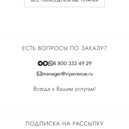
ЕСТЬ ВОПРОСЫ ПО ЗАКАЗУ?
8 800 333 49 29
manager@vipavenue.ru
Всегда к Вашим услугам!
ПОДПИСКА НА РАССЫЛКУ