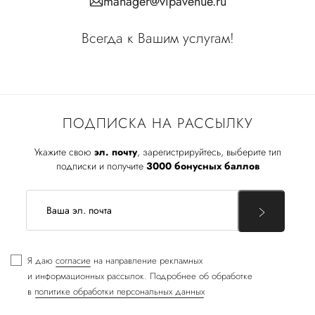
manager@vipavenue.ru
Всегда к Вашим услугам!
ПОДПИСКА НА РАССЫЛКУ
Укажите свою
эл. почту
, зарегистрируйтесь, выберите тип
подписки и получите
3000 бонусных баллов
Я даю
согласие
на направление рекламных
и информационных рассылок. Подробнее об обработке
в
политике обработки персональных данных