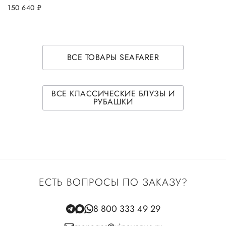
150 640
руб.
ВСЕ ТОВАРЫ SEAFARER
ВСЕ КЛАССИЧЕСКИЕ БЛУЗЫ И
РУБАШКИ
ЕСТЬ ВОПРОСЫ ПО ЗАКАЗУ?
8 800 333 49 29