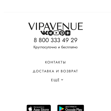
8 800 333 49 29
Круглосуточно и бесплатно
КОНТАКТЫ
ДОСТАВКА И ВОЗВРАТ
ЕЩЁ