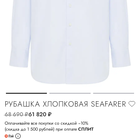
РУБАШКА ХЛОПКОВАЯ SEAFARER
68 690
руб.
61 820
руб.
Оплачивайте все покупки со скидкой −10%
(скидка до 1 500 рублей) при оплате
СПЛИТ