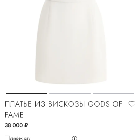
ПЛАТЬЕ ИЗ ВИСКОЗЫ GODS OF
FAME
38 000
руб.