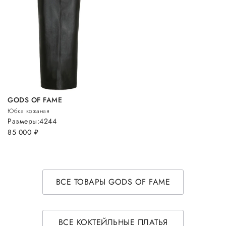
GODS OF FAME
Юбка кожаная
Размеры:
42
44
85 000
руб.
ВСЕ ТОВАРЫ GODS OF FAME
ВСЕ КОКТЕЙЛЬНЫЕ ПЛАТЬЯ