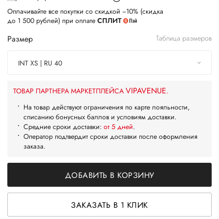
Оплачивайте все покупки со скидкой −10% (скидка
до 1 500 рублей) при оплате
СПЛИТ
Размер
Таблица размеров
INT XS | RU 40
VIPAVENUE
ТОВАР ПАРТНЕРА МАРКЕТПЛЕЙСА
.
На товар действуют ограничения по карте лояльности,
списанию бонусных баллов и условиям доставки.
Средние сроки доставки:
от 5 дней
.
Оператор подтвердит сроки доставки после оформления
заказа.
ДОБАВИТЬ В КОРЗИНУ
ЗАКАЗАТЬ В 1 КЛИК