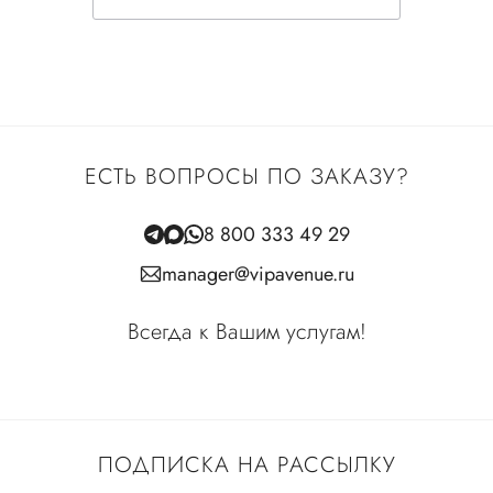
ЕСТЬ ВОПРОСЫ ПО ЗАКАЗУ?
8 800 333 49 29
manager@vipavenue.ru
Всегда к Вашим услугам!
ПОДПИСКА НА РАССЫЛКУ