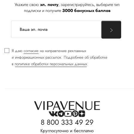
Укажите свою
эл. почту
, зарегистрируйтесь, выберите тип
подписки и получите
3000 бонусных баллов
Я даю
согласие
на направление рекламных
и информационных рассылок. Подробнее об обработке
в
политике обработки персональных данных
8 800 333 49 29
Круглосуточно и бесплатно