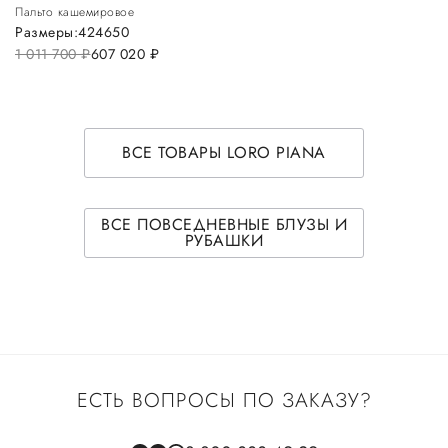
Пальто кашемировое
Размеры:
42
46
50
1 011 700
руб.
607 020
руб.
ВСЕ ТОВАРЫ LORO PIANA
ВСЕ ПОВСЕДНЕВНЫЕ БЛУЗЫ И
РУБАШКИ
ЕСТЬ ВОПРОСЫ ПО ЗАКАЗУ?