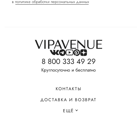
в
политике обработки персональных данных
8 800 333 49 29
Круглосуточно и бесплатно
КОНТАКТЫ
ДОСТАВКА И ВОЗВРАТ
ЕЩЁ