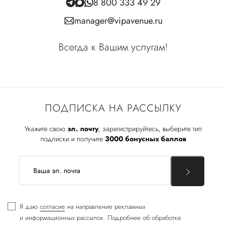
8 800 333 49 29
manager@vipavenue.ru
Всегда к Вашим услугам!
ПОДПИСКА НА РАССЫЛКУ
Укажите свою
эл. почту
, зарегистрируйтесь, выберите тип
подписки и получите
3000 бонусных баллов
Я даю
согласие
на направление рекламных
и информационных рассылок. Подробнее об обработке