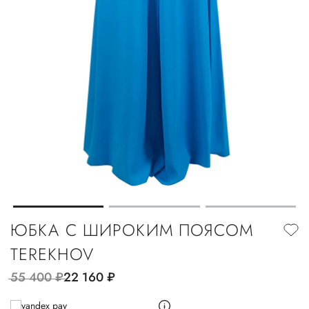
ЮБКА С ШИРОКИМ ПОЯСОМ
TEREKHOV
55 400
руб.
22 160
руб.