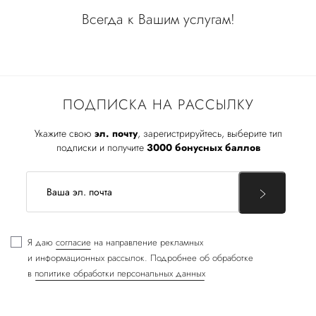
Всегда к Вашим услугам!
ПОДПИСКА НА РАССЫЛКУ
Укажите свою
эл. почту
, зарегистрируйтесь, выберите тип
подписки и получите
3000 бонусных баллов
Я даю
согласие
на направление рекламных
и информационных рассылок. Подробнее об обработке
в
политике обработки персональных данных