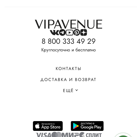
8 800 333 49 29
Круглосуточно и бесплатно
КОНТАКТЫ
ДОСТАВКА И ВОЗВРАТ
ЕЩЁ