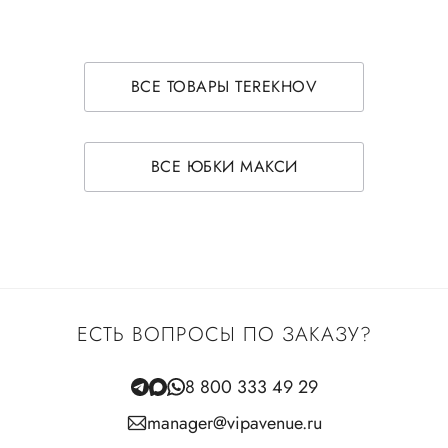
ВСЕ ТОВАРЫ TEREKHOV
ВСЕ ЮБКИ МАКСИ
ЕСТЬ ВОПРОСЫ ПО ЗАКАЗУ?
8 800 333 49 29
manager@vipavenue.ru