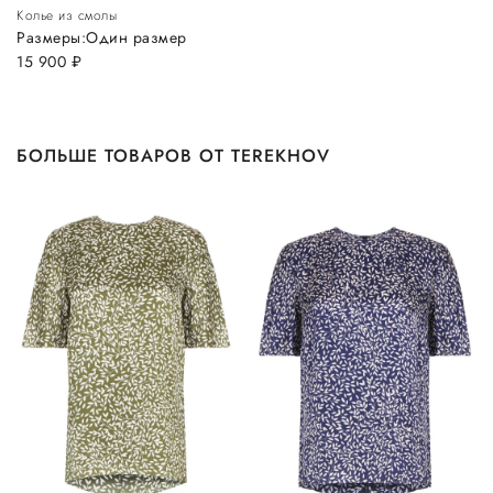
Колье из смолы
Размеры:
Один размер
15 900
руб.
БОЛЬШЕ ТОВАРОВ ОТ TEREKHOV