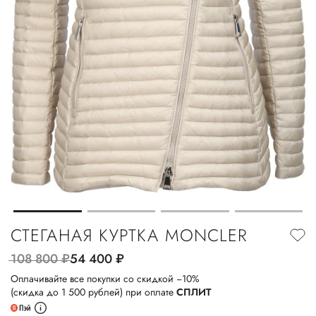
СТЕГАНАЯ КУРТКА MONCLER
108 800
руб.
54 400
руб.
Оплачивайте все покупки со скидкой −10%
(скидка до 1 500 рублей) при оплате
СПЛИТ