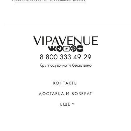
8 800 333 49 29
Круглосуточно и бесплатно
КОНТАКТЫ
ДОСТАВКА И ВОЗВРАТ
ЕЩЁ