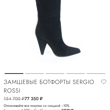
ЗАМШЕВЫЕ БОТФОРТЫ SERGIO
ROSSI
154 700
руб.
77 350
руб.
Оплачивайте все покупки со скидкой −10%