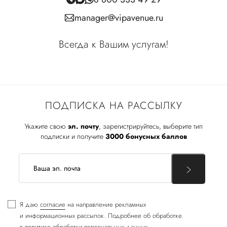
manager@vipavenue.ru
Всегда к Вашим услугам!
ПОДПИСКА НА РАССЫЛКУ
Укажите свою
эл. почту
, зарегистрируйтесь, выберите тип
подписки и получите
3000 бонусных баллов
Я даю
согласие
на направление рекламных
и информационных рассылок. Подробнее об обработке
в
политике обработки персональных данных