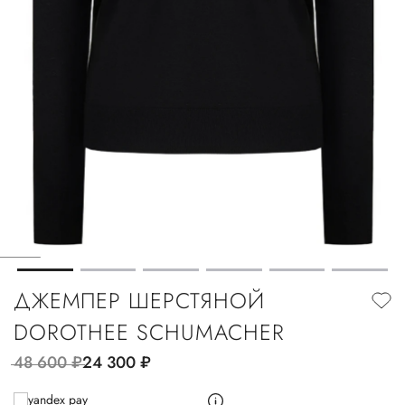
ДЖЕМПЕР ШЕРСТЯНОЙ
DOROTHEE SCHUMACHER
48 600
руб.
24 300
руб.