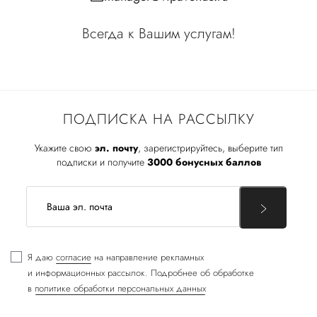
Всегда к Вашим услугам!
ПОДПИСКА НА РАССЫЛКУ
Укажите свою
эл. почту
, зарегистрируйтесь, выберите тип
подписки и получите
3000 бонусных баллов
Я даю
согласие
на направление рекламных
и информационных рассылок. Подробнее об обработке
в
политике обработки персональных данных