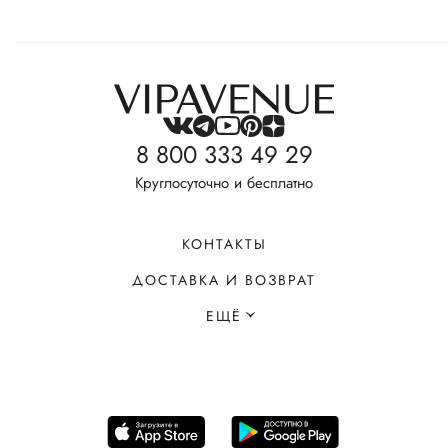
8 800 333 49 29
Круглосуточно и бесплатно
КОНТАКТЫ
ДОСТАВКА И ВОЗВРАТ
ЕЩЁ