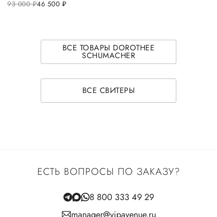
93 000
руб.
46 500
руб.
ВСЕ ТОВАРЫ DOROTHEE
SCHUMACHER
ВСЕ СВИТЕРЫ
ЕСТЬ ВОПРОСЫ ПО ЗАКАЗУ?
8 800 333 49 29
manager@vipavenue.ru