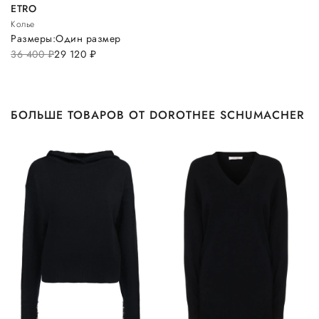
ETRO
Колье
Размеры:
Один размер
36 400
руб.
29 120
руб.
БОЛЬШЕ ТОВАРОВ ОТ DOROTHEE SCHUMACHER