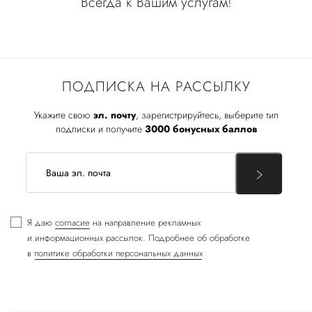
Всегда к Вашим услугам!
ПОДПИСКА НА РАССЫЛКУ
Укажите свою
эл. почту
, зарегистрируйтесь, выберите тип
подписки и получите
3000 бонусных баллов
Я даю
согласие
на направление рекламных
и информационных рассылок. Подробнее об обработке
в
политике обработки персональных данных