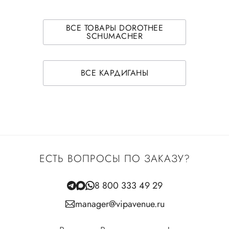
ВСЕ ТОВАРЫ DOROTHEE
SCHUMACHER
ВСЕ КАРДИГАНЫ
ЕСТЬ ВОПРОСЫ ПО ЗАКАЗУ?
8 800 333 49 29
manager@vipavenue.ru