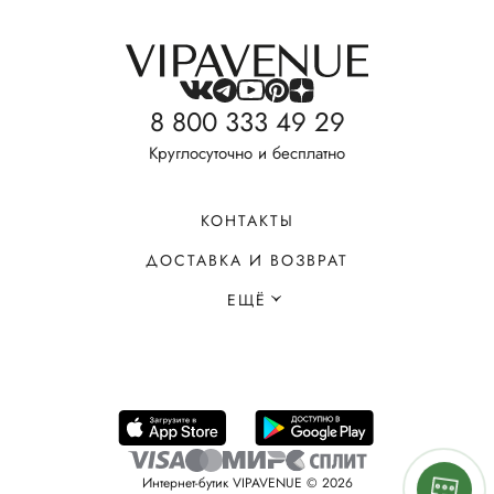
8 800 333 49 29
Круглосуточно и бесплатно
КОНТАКТЫ
ДОСТАВКА И ВОЗВРАТ
ЕЩЁ
Интернет-бутик VIPAVENUE © 2026