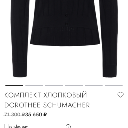
КОМПЛЕКТ ХЛОПКОВЫЙ
DOROTHEE SCHUMACHER
71 300
руб.
35 650
руб.