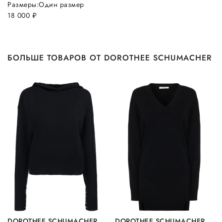
Размеры:
Один размер
18 000
руб.
БОЛЬШЕ ТОВАРОВ ОТ DOROTHEE SCHUMACHER
DOROTHEE SCHUMACHER
DOROTHEE SCHUMACHER