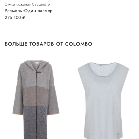
Сумка кожаная Cassandre
Размеры:
Один размер
276 100
руб.
БОЛЬШЕ ТОВАРОВ ОТ COLOMBO