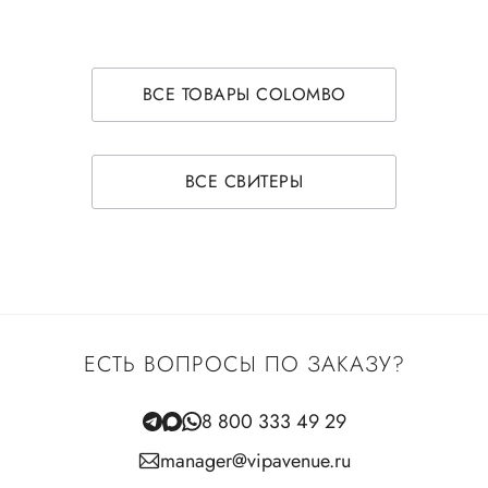
ВСЕ ТОВАРЫ COLOMBO
ВСЕ СВИТЕРЫ
ЕСТЬ ВОПРОСЫ ПО ЗАКАЗУ?
8 800 333 49 29
manager@vipavenue.ru