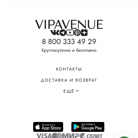
8 800 333 49 29
Круглосуточно и бесплатно
КОНТАКТЫ
ДОСТАВКА И ВОЗВРАТ
ЕЩЁ