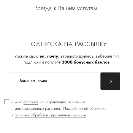
Всегда к Вашим услугам!
ПОДПИСКА НА РАССЫЛКУ
Укажите свою
эл. почту
, зарегистрируйтесь, выберите тип
подписки и получите
3000 бонусных баллов
Я даю
согласие
на направление рекламных
и информационных рассылок. Подробнее об обработке
в
политике обработки персональных данных