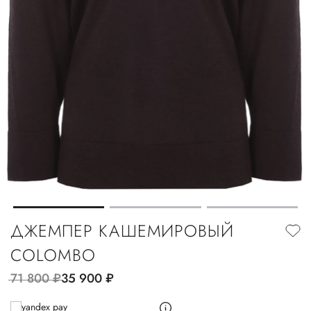
ДЖЕМПЕР КАШЕМИРОВЫЙ
COLOMBO
71 800
руб.
35 900
руб.