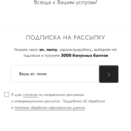
Всегда к Вашим услугам!
ПОДПИСКА НА РАССЫЛКУ
Укажите свою
эл. почту
, зарегистрируйтесь, выберите тип
подписки и получите
3000 бонусных баллов
Я даю
согласие
на направление рекламных
и информационных рассылок. Подробнее об обработке
в
политике обработки персональных данных