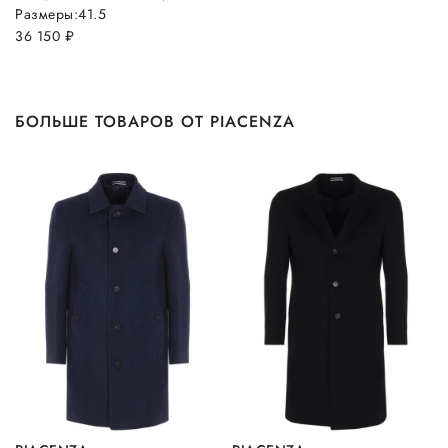
Размеры:
41.5
36 150
руб.
БОЛЬШЕ ТОВАРОВ ОТ PIACENZA