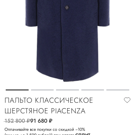
ПАЛЬТО КЛАССИЧЕСКОЕ
ШЕРСТЯНОЕ PIACENZA
152 800
руб.
91 680
руб.
Оплачивайте все покупки со скидкой −10%