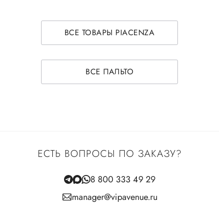
ВСЕ ТОВАРЫ PIACENZA
ВСЕ ПАЛЬТО
ЕСТЬ ВОПРОСЫ ПО ЗАКАЗУ?
8 800 333 49 29
manager@vipavenue.ru