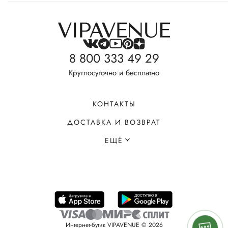
8 800 333 49 29
Круглосуточно и бесплатно
КОНТАКТЫ
ДОСТАВКА И ВОЗВРАТ
ЕЩЁ
Интернет-бутик VIPAVENUE © 2026