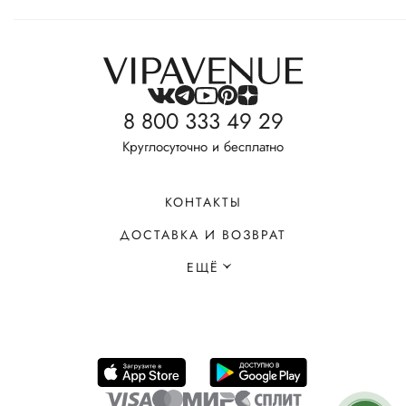
8 800 333 49 29
Круглосуточно и бесплатно
КОНТАКТЫ
ДОСТАВКА И ВОЗВРАТ
ЕЩЁ