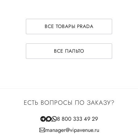
ВСЕ ТОВАРЫ PRADA
ВСЕ ПАЛЬТО
ЕСТЬ ВОПРОСЫ ПО ЗАКАЗУ?
8 800 333 49 29
manager@vipavenue.ru