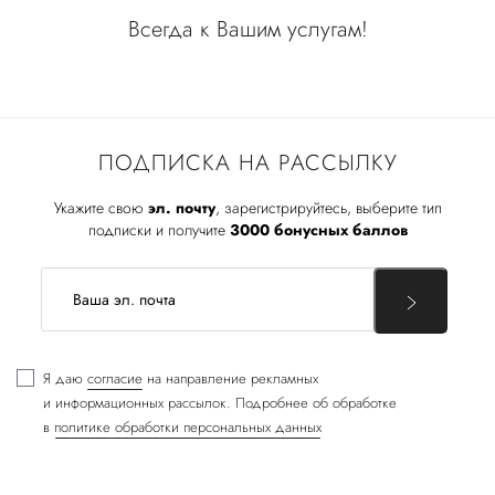
Всегда к Вашим услугам!
ПОДПИСКА НА РАССЫЛКУ
Укажите свою
эл. почту
, зарегистрируйтесь, выберите тип
подписки и получите
3000 бонусных баллов
Я даю
согласие
на направление рекламных
и информационных рассылок. Подробнее об обработке
в
политике обработки персональных данных