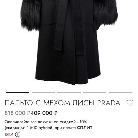
ПАЛЬТО С МЕХОМ ЛИСЫ PRADA
818 000
руб.
409 000
руб.
Оплачивайте все покупки со скидкой −10%
(скидка до 1 500 рублей) при оплате
СПЛИТ