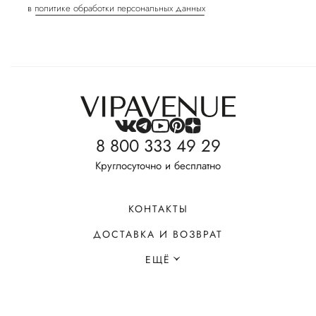
в
политике обработки персональных данных
8 800 333 49 29
Круглосуточно и бесплатно
КОНТАКТЫ
ДОСТАВКА И ВОЗВРАТ
ЕЩЁ