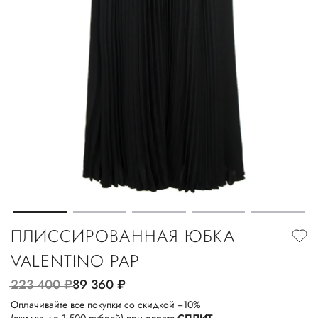
ПЛИССИРОВАННАЯ ЮБКА
VALENTINO PAP
223 400
руб.
89 360
руб.
Оплачивайте все покупки со скидкой −10%