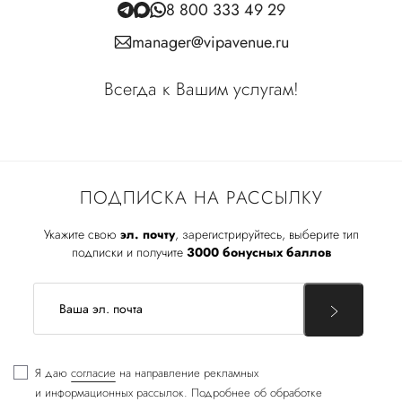
8 800 333 49 29
manager@vipavenue.ru
Всегда к Вашим услугам!
ПОДПИСКА НА РАССЫЛКУ
Укажите свою
эл. почту
, зарегистрируйтесь, выберите тип
подписки и получите
3000 бонусных баллов
Я даю
согласие
на направление рекламных
и информационных рассылок. Подробнее об обработке