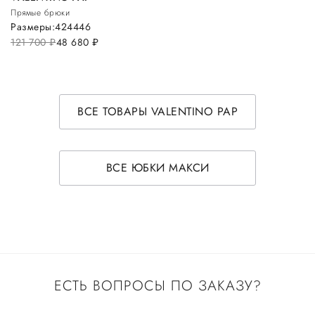
Прямые брюки
Размеры:
42
44
46
121 700
руб.
48 680
руб.
ВСЕ ТОВАРЫ VALENTINO PAP
ВСЕ ЮБКИ МАКСИ
ЕСТЬ ВОПРОСЫ ПО ЗАКАЗУ?