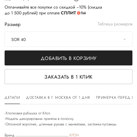
Оплачивайте все покупки со скидкой −10% (скидка
до 1 500 рублей) при оплате
СПЛИТ
Размер
Таблица размеров
SOR 40
ДОБАВИТЬ В КОРЗИНУ
ЗАКАЗАТЬ В 1 КЛИК
ДЕТАЛИ
ДОСТАВКА В Г. МОСКВА ОТ 1 ДНЯ
ПРИМЕРКА ПЕРЕД П
-Хлопковая рубашка от Kiton.
-Модель декорирована принтом в полоску.
Бренд
KITON