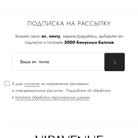
ПОДПИСКА НА РАССЫЛКУ
Укажите свою
эл. почту
, зарегистрируйтесь, выберите тип
подписки и получите
3000 бонусных баллов
Я даю
согласие
на направление рекламных
и информационных рассылок. Подробнее об обработке
в
политике обработки персональных данных