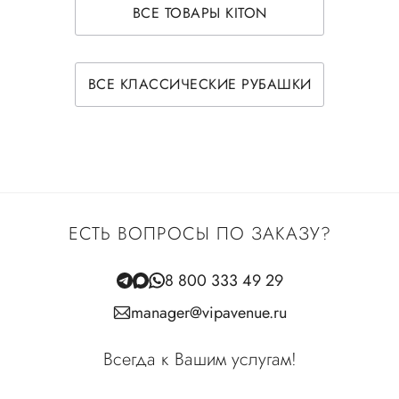
ВСЕ ТОВАРЫ KITON
ВСЕ КЛАССИЧЕСКИЕ РУБАШКИ
ЕСТЬ ВОПРОСЫ ПО ЗАКАЗУ?
8 800 333 49 29
manager@vipavenue.ru
Всегда к Вашим услугам!