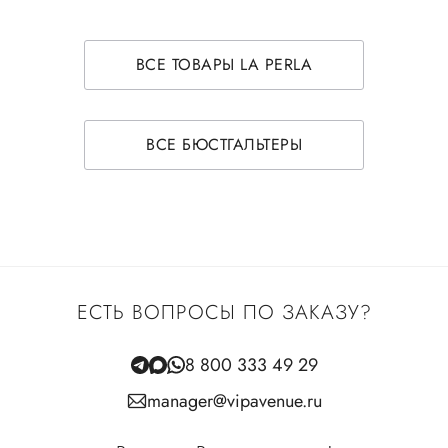
ВСЕ ТОВАРЫ LA PERLA
ВСЕ БЮСТГАЛЬТЕРЫ
ЕСТЬ ВОПРОСЫ ПО ЗАКАЗУ?
8 800 333 49 29
manager@vipavenue.ru