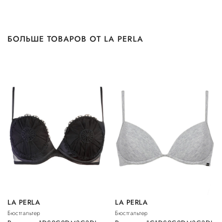
БОЛЬШЕ ТОВАРОВ ОТ LA PERLA
LA PERLA
LA PERLA
Бюстгальтер
Бюстгальтер