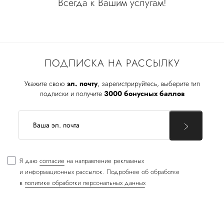
Всегда к Вашим услугам!
ПОДПИСКА НА РАССЫЛКУ
Укажите свою
эл. почту
, зарегистрируйтесь, выберите тип
подписки и получите
3000 бонусных баллов
Я даю
согласие
на направление рекламных
и информационных рассылок. Подробнее об обработке
в
политике обработки персональных данных