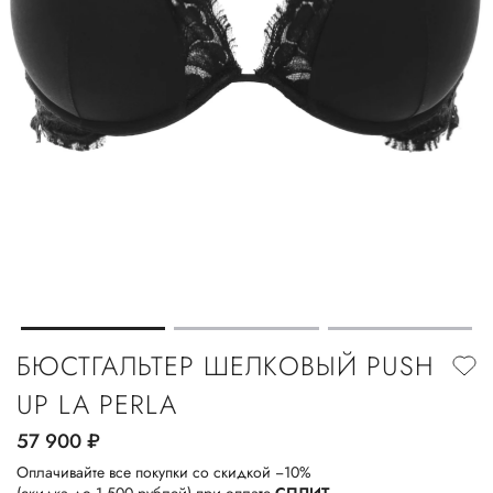
БЮСТГАЛЬТЕР ШЕЛКОВЫЙ PUSH
UP LA PERLA
57 900
руб.
Оплачивайте все покупки со скидкой −10%