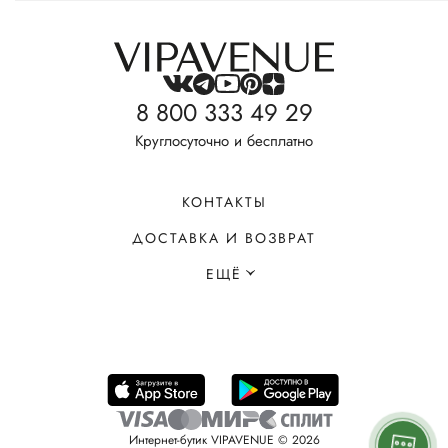
8 800 333 49 29
Круглосуточно и бесплатно
КОНТАКТЫ
ДОСТАВКА И ВОЗВРАТ
ЕЩЁ
Интернет-бутик VIPAVENUE © 2026