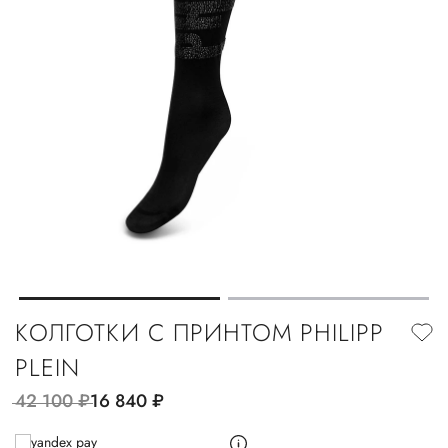
КОЛГОТКИ С ПРИНТОМ PHILIPP
PLEIN
42 100
руб.
16 840
руб.