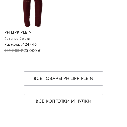
PHILIPP PLEIN
Кожаные брюки
Размеры:
42
44
46
125 000
руб.
25 000
руб.
ВСЕ ТОВАРЫ PHILIPP PLEIN
ВСЕ КОЛГОТКИ И ЧУЛКИ