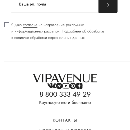
Я даю
согласие
на направление рекламных
и информационных рассылок. Подробнее об обработке
в
политике обработки персональных данных
8 800 333 49 29
Круглосуточно и бесплатно
КОНТАКТЫ