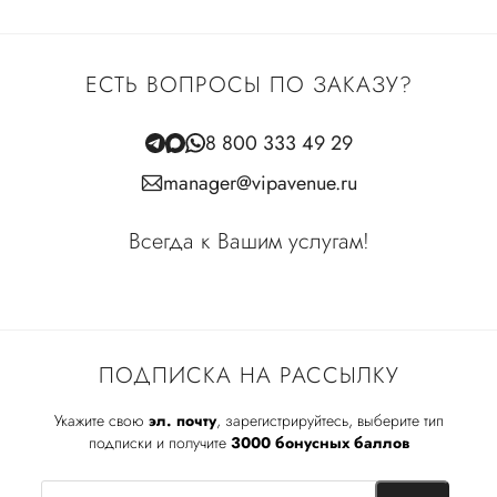
ЕСТЬ ВОПРОСЫ ПО ЗАКАЗУ?
8 800 333 49 29
manager@vipavenue.ru
Всегда к Вашим услугам!
ПОДПИСКА НА РАССЫЛКУ
Укажите свою
эл. почту
, зарегистрируйтесь, выберите тип
подписки и получите
3000 бонусных баллов