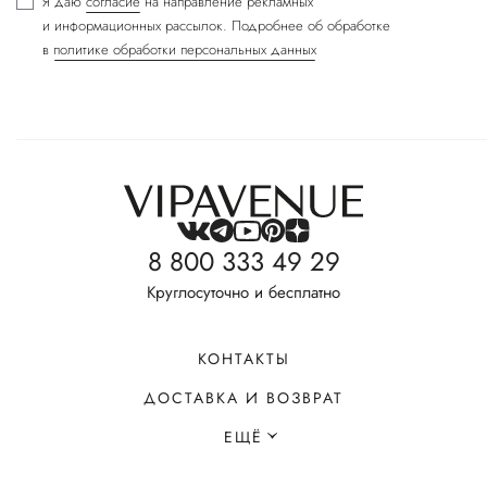
Я даю
согласие
на направление рекламных
и информационных рассылок. Подробнее об обработке
в
политике обработки персональных данных
8 800 333 49 29
Круглосуточно и бесплатно
КОНТАКТЫ
ДОСТАВКА И ВОЗВРАТ
ЕЩЁ