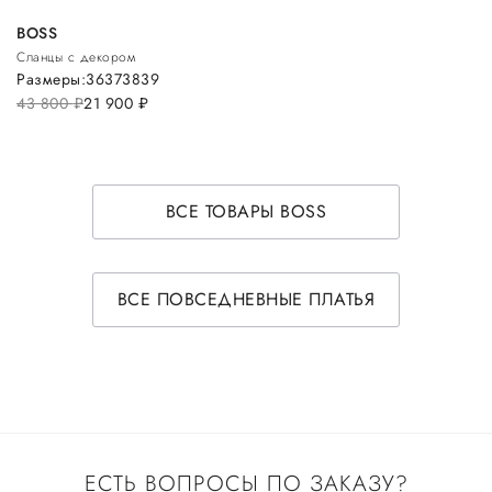
BOSS
Сланцы с декором
Размеры:
36
37
38
39
43 800
руб.
21 900
руб.
ВСЕ ТОВАРЫ BOSS
ВСЕ ПОВСЕДНЕВНЫЕ ПЛАТЬЯ
ЕСТЬ ВОПРОСЫ ПО ЗАКАЗУ?