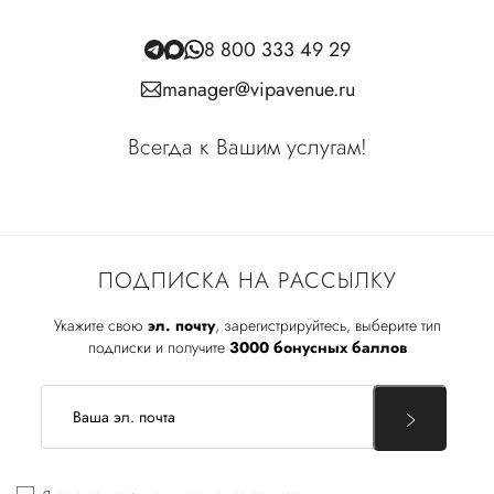
8 800 333 49 29
manager@vipavenue.ru
Всегда к Вашим услугам!
ПОДПИСКА НА РАССЫЛКУ
Укажите свою
эл. почту
, зарегистрируйтесь, выберите тип
подписки и получите
3000 бонусных баллов