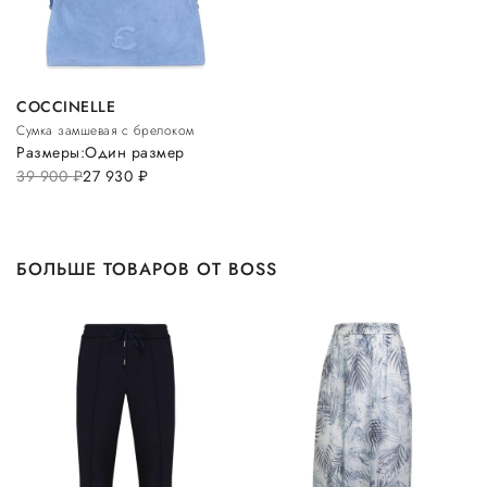
COCCINELLE
Сумка замшевая с брелоком
Размеры:
Один размер
39 900
руб.
27 930
руб.
БОЛЬШЕ ТОВАРОВ ОТ BOSS