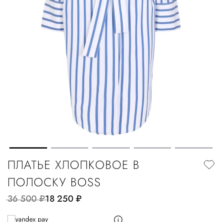
ПЛАТЬЕ ХЛОПКОВОЕ В
ПОЛОСКУ BOSS
36 500
руб.
18 250
руб.