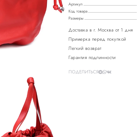
Артикул
Код товара
Размеры
Доставка в г. Москва от 1 дня
Примерка перед покупкой
Легкий возврат
Гарантия подлинности
ПОДЕЛИТЬСЯ