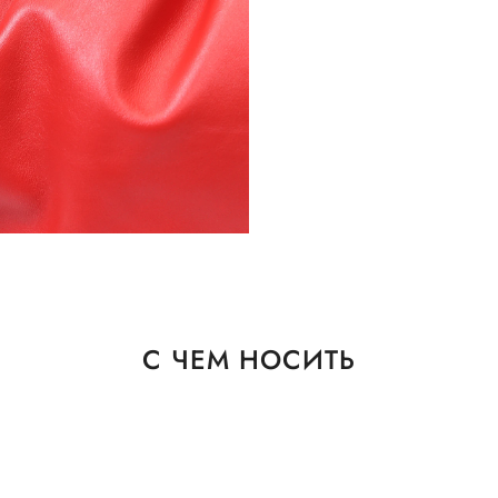
С ЧЕМ НОСИТЬ