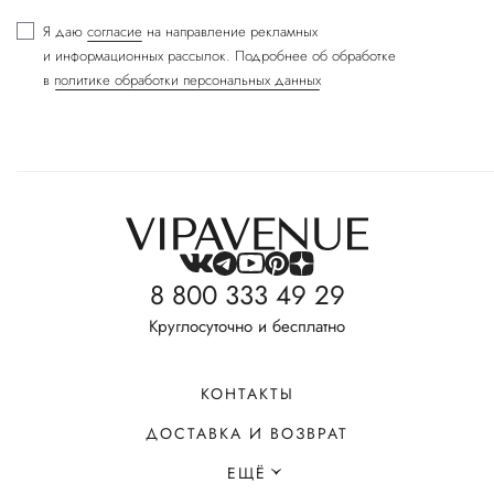
Я даю
согласие
на направление рекламных
и информационных рассылок. Подробнее об обработке
в
политике обработки персональных данных
8 800 333 49 29
Круглосуточно и бесплатно
КОНТАКТЫ
ДОСТАВКА И ВОЗВРАТ
ЕЩЁ