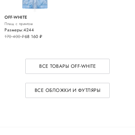
OFF-WHITE
Плащ с принтом
Размеры:
42
44
170 400
руб.
68 160
руб.
ВСЕ ТОВАРЫ OFF-WHITE
ВСЕ ОБЛОЖКИ И ФУТЛЯРЫ