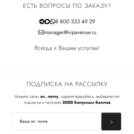
ЕСТЬ ВОПРОСЫ ПО ЗАКАЗУ?
8 800 333 49 29
manager@vipavenue.ru
Всегда к Вашим услугам!
ПОДПИСКА НА РАССЫЛКУ
Укажите свою
эл. почту
, зарегистрируйтесь, выберите тип
подписки и получите
3000 бонусных баллов