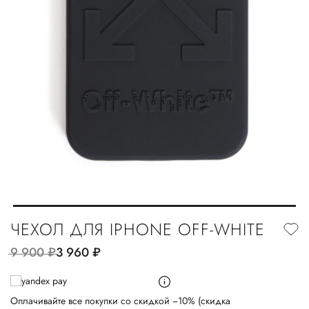
ЧЕХОЛ ДЛЯ IPHONE OFF-WHITE
9 900
руб.
3 960
руб.
Оплачивайте все покупки со скидкой −10% (скидка