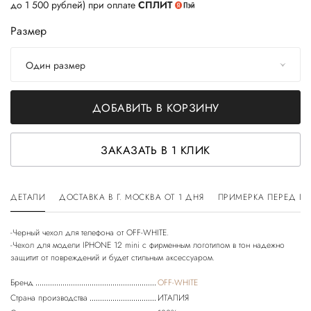
до 1 500 рублей) при оплате
СПЛИТ
Размер
Один размер
ДОБАВИТЬ В КОРЗИНУ
ЗАКАЗАТЬ В 1 КЛИК
ДЕТАЛИ
ДОСТАВКА В Г. МОСКВА ОТ 1 ДНЯ
ПРИМЕРКА ПЕРЕД П
-Черный чехол для телефона от OFF-WHITE.
-Чехол для модели IPHONE 12 mini с фирменным логотипом в тон надежно
Бренд
OFF-WHITE
Страна производства
ИТАЛИЯ